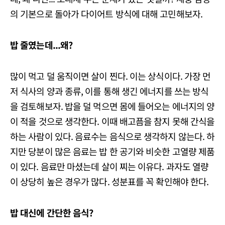
의 기본으로 돌아가 다이어트 방식에 대해 고민해보자.
밥 줄였는데...왜?
많이 먹고 덜 움직이면 살이 찐다. 이는 상식이다. 가장 먼
저 식사의 양과 종류, 이를 통해 생긴 에너지를 쓰는 방식
을 검토해보자. 밥을 덜 먹으면 몸에 들어오는 에너지의 양
이 적을 것으로 생각한다. 이때 배고픔을 참지 못해 간식을
하는 사람이 있다. 음료수는 음식으로 생각하지 않는다. 하
지만 당분이 많은 음료는 밥 한 공기와 비슷한 고열량 제품
이 있다. 음료만 마셨는데 살이 찌는 이유다. 과자도 열량
이 상당히 높은 경우가 많다. 성분표를 꼭 확인해야 한다.
밥 대신에 간단한 음식?