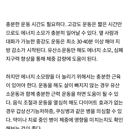
충분한 운동 시간도 필요하다. 고강도 운동은 짧은 시간만
으로도 에너지 소모가 충분히 일어날 수 있다. 옆 사람과
대화가 가능한 중강도 운동은 최소 30-40분 이상 해야 지
방 감소가 시작된다. 유산소운동만 해도 에너지 소모, 심폐
지구력 향상을 통해 체중 감량에 도움이 된다.
하지만 에너지 소모량을 더 늘리기 위해서는 충분한 근육
이 있어야 한다. 운동을 해도 살이 빠지지 않는 경우 유산
소운동과 함께 충분한 근력 운동을 하면 도움이 될 수 있
다. 음식 조절과 운동을 열심히 해도 다이어트 효과가 없는
경우 갑상선기능저하증, 쿠싱병과 같은 병을 의심할 수 있
다. 약이나 치료 중인 병이 체중에 영향을 미치는지도 확인
해보는 것이 좋다.