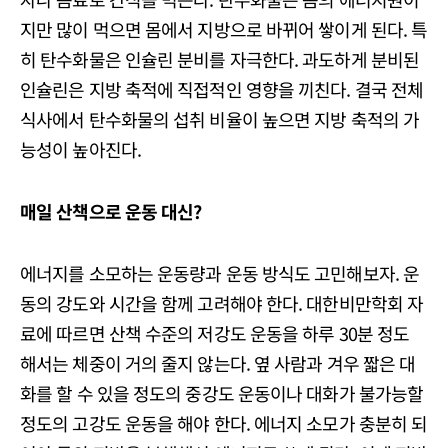
지만 많이 먹으면 몸에서 지방으로 바뀌어 쌓이게 된다. 특
히 탄수화물은 인슐린 분비를 자극한다. 과도하게 분비된
인슐린은 지방 축적에 직접적인 영향을 끼친다. 결국 전체
식사에서 탄수화물의 섭취 비율이 높으면 지방 축적의 가
능성이 높아진다.
매일 산책으로 운동 대신?
에너지를 소모하는 운동량과 운동 방식도 고민해보자. 운
동의 강도와 시간을 함께 고려해야 한다. 대한비만학회 자
료에 따르면 산책 수준의 저강도 운동을 하루 30분 정도
해서는 체중이 거의 줄지 않는다. 옆 사람과 겨우 짧은 대
화를 할 수 있을 정도의 중강도 운동이나 대화가 불가능할
정도의 고강도 운동을 해야 한다. 에너지 소모가 충분히 되