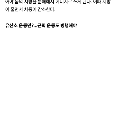
어야 몸의 지방을 분해해서 에너지로 쓰게 된다. 이때 지방
이 줄면서 체중이 감소한다.
유산소 운동만?...근력 운동도 병행해야