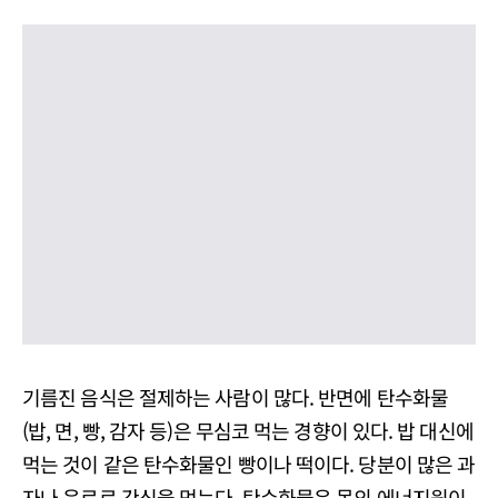
기름진 음식은 절제하는 사람이 많다. 반면에 탄수화물
(밥, 면, 빵, 감자 등)은 무심코 먹는 경향이 있다. 밥 대신에
먹는 것이 같은 탄수화물인 빵이나 떡이다. 당분이 많은 과
자나 음료로 간식을 먹는다. 탄수화물은 몸의 에너지원이