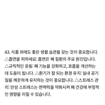
A3. 식품 외에도 좋은 생활 습관을 갖는 것이 중요합니다.
△흡연을 피하세요: 흡연은 폐 질환의 주요 원인입니다.
△규칙적인 운동: 폐 기능을 강화하고, 호흡을 개선하는
데 도움이 됩니다. △환기가 잘 되는 환경 유지: 실내 공기
질을 깨끗하게 유지하는 것이 중요합니다. △스트레스 관
리: 만성 스트레스는 면역력을 약화시켜 폐 건강에 부정적
인 영향을 미칠 수 있습니다.