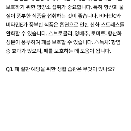
보호하기 위한 영양소 섭취가 중요합니다. 특히 항산화 물
질이 풍부한 식품을 섭취하는 것이 좋습니다. 비타민C와
비타민E가 풍부한 식품은 흡연으로 인한 산화 스트레스를
완화할 수 있습니다. △브로콜리, 양배추, 토마토: 항산화
성분이 풍부하여 폐를 보호할 수 있습니다. △녹차: 항염
증 효과가 있으며, 폐를 보호하는 데 도움이 됩니다.
Q3. 폐 질환 예방을 위한 생활 습관은 무엇이 있나요?