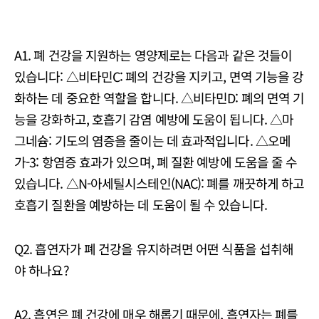
A1. 폐 건강을 지원하는 영양제로는 다음과 같은 것들이
있습니다: △비타민C: 폐의 건강을 지키고, 면역 기능을 강
화하는 데 중요한 역할을 합니다. △비타민D: 폐의 면역 기
능을 강화하고, 호흡기 감염 예방에 도움이 됩니다. △마
그네슘: 기도의 염증을 줄이는 데 효과적입니다. △오메
가-3: 항염증 효과가 있으며, 폐 질환 예방에 도움을 줄 수
있습니다. △N-아세틸시스테인(NAC): 폐를 깨끗하게 하고
호흡기 질환을 예방하는 데 도움이 될 수 있습니다.
Q2. 흡연자가 폐 건강을 유지하려면 어떤 식품을 섭취해
야 하나요?
A2. 흡연은 폐 건강에 매우 해롭기 때문에, 흡연자는 폐를