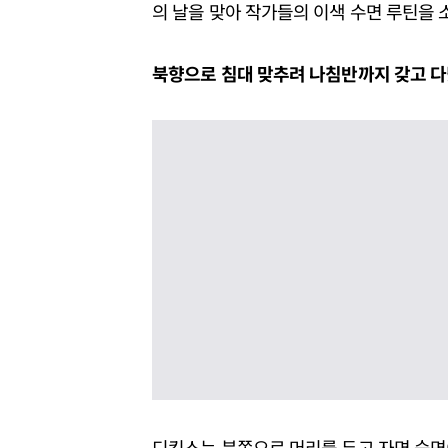
의 날을 맞아 작가들의 이색 수면 루틴을 
북향으로 침대 맞추려 나침반까지 갖고 다
디킨스는 북쪽으로 머리를 두고 자면 숙면