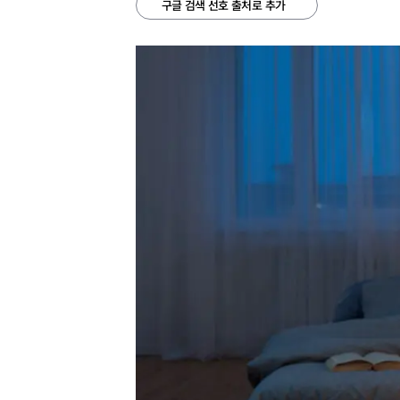
구글 검색 선호 출처로 추가