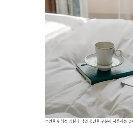
숙면을 위해선 침실과 작업 공간을 구분해 사용하는 