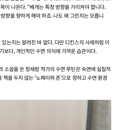
 이런 대목이 나온다. “베개는 특정 방향을 가리켜야 합니다.
방향을 향하게 해야 하죠. 나도 왜 그런지는 모릅니
 있는지는 알려진 바 없다. 다만 디킨스의 사례처럼 이
기보다, 개인적인 수면 의식에 가까운 습관이다.
등의 소설을 쓴 정세랑 작가의 수면 루틴은 숙면에 실질적
 책을 두지 않는 ‘노페이퍼 존’으로 정하고 수면 환경