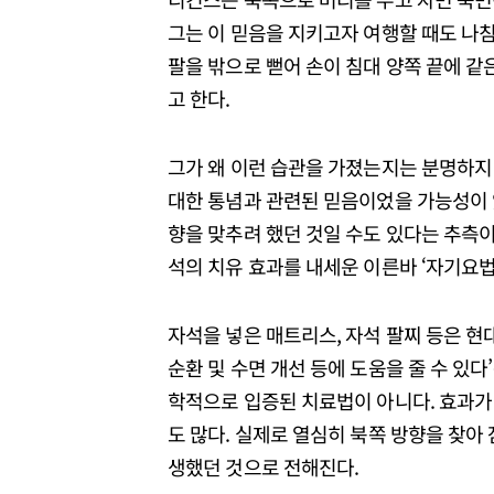
그는 이 믿음을 지키고자 여행할 때도 나침
팔을 밖으로 뻗어 손이 침대 양쪽 끝에 같
고 한다.
그가 왜 이런 습관을 가졌는지는 분명하지
대한 통념과 관련된 믿음이었을 가능성이 
향을 맞추려 했던 것일 수도 있다는 추측
석의 치유 효과를 내세운 이른바 ‘자기요법(ma
자석을 넣은 매트리스, 자석 팔찌 등은 현
순환 및 수면 개선 등에 도움을 줄 수 있다
학적으로 입증된 치료법이 아니다. 효과가
도 많다. 실제로 열심히 북쪽 방향을 찾아
생했던 것으로 전해진다.