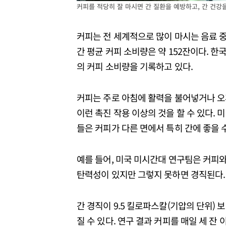
커피를 적당히 잘 마시면 간 질환을 예방하고, 간 건강
커피는 전 세계적으로 많이 마시는 음료 중 
간 평균 커피 소비량은 약 152잔이다. 한국
의 커피 소비량을 기록하고 있다.
커피는 주로 아침에 활력을 불어넣거나 오
이런 촉진 작용 이상의 것을 할 수 있다. 미
들은 커피가 다른 면에서 특히 간에 좋을 
예를 들어, 미국 미시간대 연구팀은 커피와
탄력성이 있지만 그렇지 못하면 경직된다.
간 경직이 9.5 킬로파스칼(기압의 단위)
질 수 있다. 연구 결과 커피를 매일 세 잔