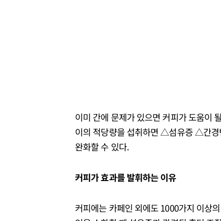
이미 간에 문제가 있으면 커피가 도움이 될
이의 적당량을 섭취하면 △섬유증 △간경변
완화할 수 있다.
커피가 효과를 발휘하는 이유
커피에는 카페인 외에도 1000가지 이상의