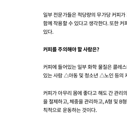
일부 전문가들은 적당량의 무가당 커피가 
함께 작용할 수 있다고 생각한다. 또한 커
있다.
커피를 주의해야 할 사람은?
커피에 들어있는 일부 화학 물질은 콜레스
있는 사람 △아동 및 청소년 △노인 등의 
커피가 아무리 몸에 좋다고 해도 간 관리의
을 절제하고, 체중을 관리하고, A형 및 B
칙적으로 운동하는 것이다.