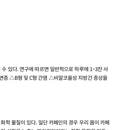
 수 있다. 연구에 따르면 일반적으로 하루에 1~3잔 사
증 △B형 및 C형 간염 △비알코올성 지방간 증상을
 화학 물질이 있다. 일단 카페인의 경우 우리 몸이 카페