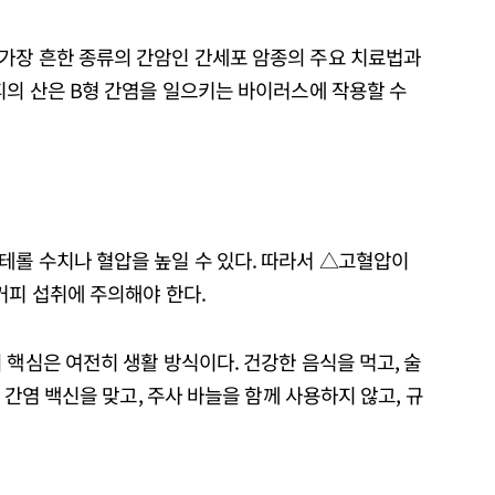
가장 흔한 종류의 간암인 간세포 암종의 주요 치료법과
피의 산은 B형 간염을 일으키는 바이러스에 작용할 수
테롤 수치나 혈압을 높일 수 있다. 따라서 △고혈압이
커피 섭취에 주의해야 한다.
 핵심은 여전히 생활 방식이다. 건강한 음식을 먹고, 술
형 간염 백신을 맞고, 주사 바늘을 함께 사용하지 않고, 규