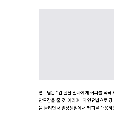
연구팀은 “간 질환 환자에게 커피를 적극
안도감을 줄 것”이라며 “자연요법으로 강
을 늘리면서 일상생활에서 커피를 애용하는