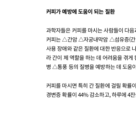
커피가 예방에 도움이 되는 질환
과학자들은 커피를 마시는 사람들이 다음과
커피는 △간암 △자궁내막암 △섬유증(간 
사용 장애와 같은 질환에 대한 반응으로 
라 간이 제 역할을 하는 데 어려움을 겪
병 △통풍 등의 질병을 예방하는 데 도움이
커피를 마시면 특히 간 질환에 걸릴 확률이
경변증 확률이 44% 감소하고, 하루에 4