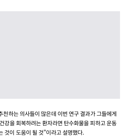
 추천하는 의사들이 많은데 이번 연구 결과가 그들에게
 건강을 회복하려는 환자라면 탄수화물을 피하고 운동
 것이 도움이 될 것”이라고 설명했다.