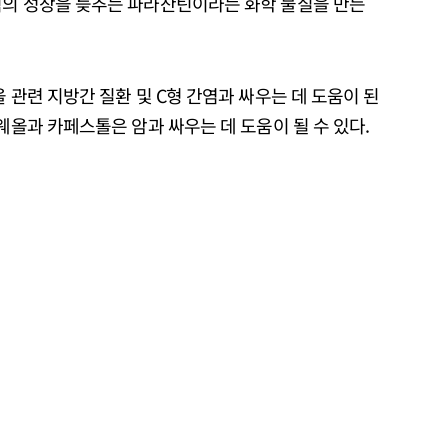
직의 성장을 늦추는 파라잔틴이라는 화학 물질을 만든
 관련 지방간 질환 및 C형 간염과 싸우는 데 도움이 된
웨올과 카페스톨은 암과 싸우는 데 도움이 될 수 있다.