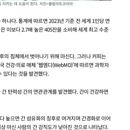
을 지키는 데 도움이 된다. 사진=클립아트코리아
하나다. 통계에 따르면 2023년 기준 전 세계 1인당 연
은 이보다 2.7배 높은 405잔을 소비해 세계 최고 수준
후의 침체에서 벗어나기 위해 마신다. 그러나 커피는
국 건강·의료 매체 ‘웹엠디(WebMD)’에 따르면 과학자
수 있다는 것을 발견했다.
 간 탄력성 간의 연관관계를 발견했다. 간이 건강하면
 보다 높으면 간 섬유화의 징후로 여겨지며 간경화로 이어
 이상 마신 사람의 간 강직도가 낮아진 것으로 나타났다.