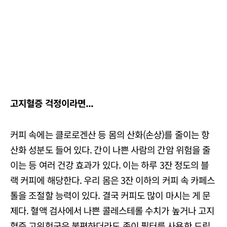
고지혈증 걱정이라면...
커피 속에는 클로로겐산 등 몸의 산화(손상)를 줄이는 항
산화 성분도 들어 있다. 간이 나쁜 사람의 간암 위험을 줄
이는 등 여러 건강 효과가 있다. 이는 하루 3잔 정도의 블
랙 커피에 해당한다. 우리 몸은 3잔 이하의 커피 속 카페스
톨을 조절할 능력이 있다. 결국 커피도 많이 마시는 게 문
제다. 혈액 검사에서 나쁜 콜레스테롤 수치가 높거나 고지
혈증 고위험군은 불편하더라도 종이 필터를 사용한 드립