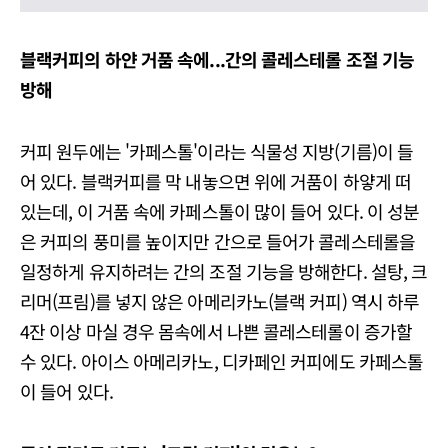
블랙커피의 하얀 거품 속에...간의 콜레스테롤 조절 기능
방해
커피 원두에는 '카페스톨'이라는 식물성 지방(기름)이 들
어 있다. 블랙커피를 막 내놓으면 위에 거품이 하얗게 떠
있는데, 이 거품 속에 카페스톨이 많이 들어 있다. 이 성분
은 커피의 풍미를 높이지만 간으로 들어가 콜레스테롤을
일정하게 유지하려는 간의 조절 기능을 방해한다. 설탕, 크
리머(프림)를 넣지 않은 아메리카노(블랙 커피) 역시 하루
4잔 이상 마실 경우 몸속에서 나쁜 콜레스테롤이 증가할
수 있다. 아이스 아메리카노, 디카페인 커피에도 카페스톨
이 들어 있다.