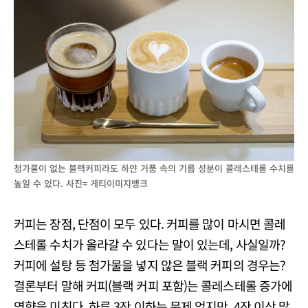
첨가물이 없는 블랙커피라도 하얀 거품 속의 기름 성분이 콜레스테롤 수치를
높일 수 있다. 사진= 게티이미지뱅크
커피는 장점, 단점이 모두 있다. 커피를 많이 마시면 콜레
스테롤 수치가 올라갈 수 있다는 말이 있는데, 사실일까?
커피에 설탕 등 첨가물을 넣지 않은 블랙 커피의 경우는?
결론부터 말해 커피(블랙 커피 포함)는 콜레스테롤 증가에
영향을 미친다. 하루 3잔 이하는 문제 없지만, 4잔 이상 많