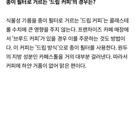
종이 필터로 거르는 '드립 커피'의 경우는?
식물성 기름을 종이 필터로 거르는 '드립 커피'는 콜레스테
롤 수치에 큰 영향을 주지 않는다. 프랜차이즈 카페 매장에
서 '브루드 커피'가 있을 경우 이를 주문하는 것도 방법이
다. 이 커피는 '드립 방식'으로 종이 필터를 사용한다. 원두
의 지방 성분인 카페스톨을 거의 대부분 걸러낸다. 따라서
커피에 하얀 거품이 없어 맑은 편이다.