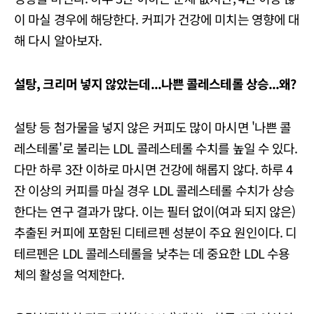
이 마실 경우에 해당한다. 커피가 건강에 미치는 영향에 대
해 다시 알아보자.
설탕, 크리머 넣지 않았는데...나쁜 콜레스테롤 상승...왜?
설탕 등 첨가물을 넣지 않은 커피도 많이 마시면 '나쁜 콜
레스테롤'로 불리는 LDL 콜레스테롤 수치를 높일 수 있다.
다만 하루 3잔 이하로 마시면 건강에 해롭지 않다. 하루 4
잔 이상의 커피를 마실 경우 LDL 콜레스테롤 수치가 상승
한다는 연구 결과가 많다. 이는 필터 없이(여과 되지 않은)
추출된 커피에 포함된 디테르펜 성분이 주요 원인이다. 디
테르펜은 LDL 콜레스테롤을 낮추는 데 중요한 LDL 수용
체의 활성을 억제한다.