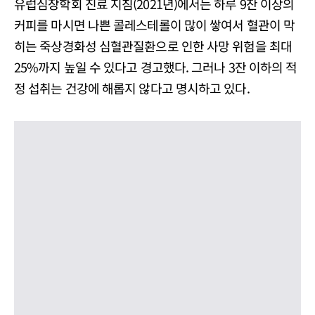
유럽심장학회 진료 지침(2021년)에서는 하루 9잔 이상의
커피를 마시면 나쁜 콜레스테롤이 많이 쌓여서 혈관이 막
히는 죽상경화성 심혈관질환으로 인한 사망 위험을 최대
25%까지 높일 수 있다고 경고했다. 그러나 3잔 이하의 적
정 섭취는 건강에 해롭지 않다고 명시하고 있다.