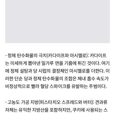
- 정제 탄수화물의 극치(카다이프와 마시멜로): 카다이프
는 미세하게 뽑아낸 밀가루 면을 기름에 튀긴 것이다. 여기
에 정제 설탕과 당 시럽의 결정체인 마시멜로를 더한다. 이
러한 단순 당과 정제 탄수화물의 조합은 체내 흡수 속도가
비정상적으로 빨라 혈당 스파이크를 유발하는 주범이다.
- 고농도 가공 지방(피스타치오 스프레드와 버터): 견과류
자체는 유익한 지방산을 포함하지만, 쿠키에 사용되는 스