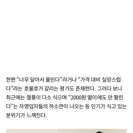
한편 “너무 달아서 물린다”라거나 “가격 대비 실망스럽
다”라는 호불호가 갈리는 평가도 존재한다. 그러다 보니
최근에는 열풍이 다소 식으며 “2000원 떨이에도 안 팔린
다”는 자영업자들의 하소연이 나오는 등 인기가 식고 있는
분위기가 느껴진다.