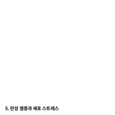
5. 만성 염증과 세포 스트레스