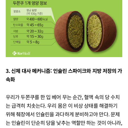
3. 신체 대사 메커니즘: 인슐린 스파이크와 지방 저장의 가
속화
우리가 두쫀쿠를 한 입 베어 무는 순간, 혈액 속의 당 수치
는 급격히 치솟는다. 우리 몸은 이 비상 상태를 해결하기
위해 췌장에서 인슐린을 과다하게 분비하고야 만다. 문제
는 인슐린이 단순히 당을 낮추는 역할만 하는 것이 아니라,