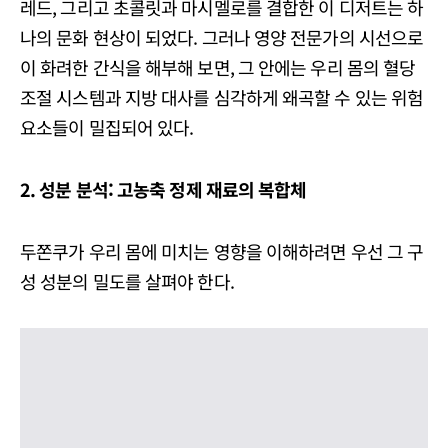
레드, 그리고 초콜릿과 마시멜로를 결합한 이 디저트는 하
나의 문화 현상이 되었다. 그러나 영양 전문가의 시선으로
이 화려한 간식을 해부해 보면, 그 안에는 우리 몸의 혈당
조절 시스템과 지방 대사를 심각하게 왜곡할 수 있는 위험
요소들이 밀집되어 있다.
2. 성분 분석: 고농축 정제 재료의 복합체
두쫀쿠가 우리 몸에 미치는 영향을 이해하려면 우선 그 구
성 성분의 밀도를 살펴야 한다.