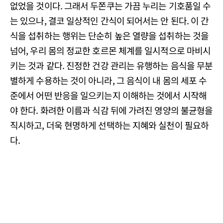
없었을 것이다. 그래서 두쫀쿠는 가끔 누리는 기호품일 수
는 있으나, 결코 일상적인 간식이 되어서는 안 된다. 이 간
식을 섭취하는 행위는 단순히 높은 열량을 섭취하는 것을
넘어, 우리 몸의 정교한 호르몬 체계를 일시적으로 마비시
키는 것과 같다. 진정한 건강 관리는 유행하는 음식을 무분
별하게 수용하는 것이 아니라, 그 음식이 내 몸의 세포 수
준에서 어떤 반응을 일으키는지 이해하는 것에서 시작해
야 한다. 화려한 이름과 식감 뒤에 가려진 영양의 불균형을
직시하고, 더욱 현명하게 선택하는 지혜와 실천이 필요하
다.