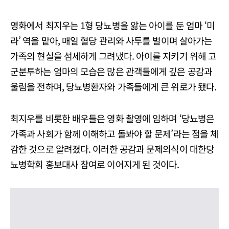
영화에서 최지우는 1형 당뇨병을 앓는 아이를 둔 엄마 ‘미
라’ 역을 맡아, 매일 혈당 관리와 사투를 벌이며 살아가는
가족의 현실을 섬세하게 그려냈다. 아이를 지키기 위해 고
군분투하는 엄마의 모습은 많은 관객들에게 깊은 공감과
울림을 전하며, 당뇨병환자와 가족들에게 큰 위로가 됐다.
최지우를 비롯한 배우들은 영화 촬영에 임하며 ‘당뇨병은
가족과 사회가 함께 이해하고 돌봐야 할 문제’라는 점을 체
감한 것으로 알려졌다. 이러한 공감과 문제의식이 대한당
뇨병학회 홍보대사 참여로 이어지게 된 것이다.