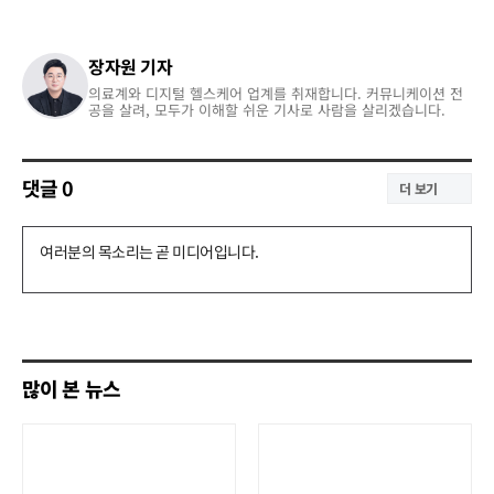
장자원 기자
의료계와 디지털 헬스케어 업계를 취재합니다. 커뮤니케이션 전
공을 살려, 모두가 이해할 쉬운 기사로 사람을 살리겠습니다.
댓글
0
더 보기
댓
글
쓰
기
많이 본 뉴스