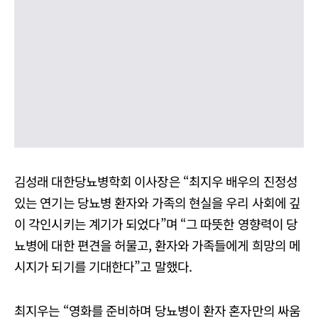
김성래 대한당뇨병학회 이사장은 “최지우 배우의 진정성
있는 연기는 당뇨병 환자와 가족의 현실을 우리 사회에 깊
이 각인시키는 계기가 되었다”며 “그 따뜻한 영향력이 당
뇨병에 대한 편견을 허물고, 환자와 가족들에게 희망의 메
시지가 되기를 기대한다”고 말했다.
최지우는 “영화를 준비하며 당뇨병이 환자 혼자만의 싸움