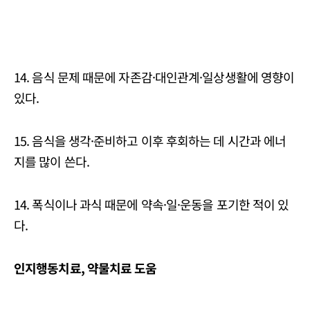
14. 음식 문제 때문에 자존감·대인관계·일상생활에 영향이
있다.
15. 음식을 생각·준비하고 이후 후회하는 데 시간과 에너
지를 많이 쓴다.
14. 폭식이나 과식 때문에 약속·일·운동을 포기한 적이 있
다.
인지행동치료, 약물치료 도움