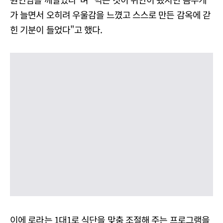
가 늘면서 오히려 우울감을 느꼈고 스스로 만든 감옥에 갇
힌 기분이 들었다"고 했다.
이에 로라는 1대1로 식단을 맞춤 조절해 주는 프로그램을