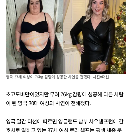
영국 37세 여성이 76kg 감량에 성공한 사연을 전했다. 사진=더선
초고도비만이었지만 무려 76kg 감량에 성공해 다른 사람
이 된 영국 30대 여성의 사연이 전해졌다.
영국 일간 더선에 따르면 잉글랜드 남부 사우샘프턴에 간
호사로 일하고 있는 37세 여성 로라 셀프는 평생 체중 문