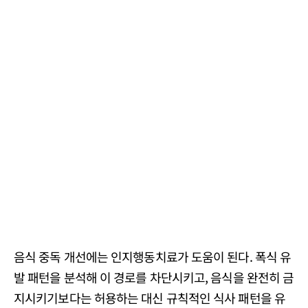
음식 중독 개선에는 인지행동치료가 도움이 된다. 폭식 유
발 패턴을 분석해 이 경로를 차단시키고, 음식을 완전히 금
지시키기보다는 허용하는 대신 규칙적인 식사 패턴을 유