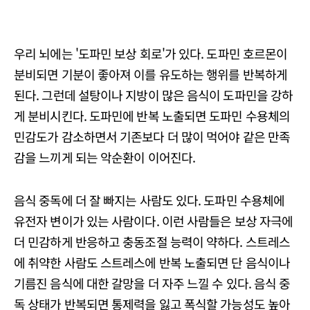
우리 뇌에는 '도파민 보상 회로'가 있다. 도파민 호르몬이
분비되면 기분이 좋아져 이를 유도하는 행위를 반복하게
된다. 그런데 설탕이나 지방이 많은 음식이 도파민을 강하
게 분비시킨다. 도파민에 반복 노출되면 도파민 수용체의
민감도가 감소하면서 기존보다 더 많이 먹어야 같은 만족
감을 느끼게 되는 악순환이 이어진다.
음식 중독에 더 잘 빠지는 사람도 있다. 도파민 수용체에
유전자 변이가 있는 사람이다. 이런 사람들은 보상 자극에
더 민감하게 반응하고 충동조절 능력이 약하다. 스트레스
에 취약한 사람도 스트레스에 반복 노출되면 단 음식이나
기름진 음식에 대한 갈망을 더 자주 느낄 수 있다. 음식 중
독 상태가 반복되면 통제력을 잃고 폭식할 가능성도 높아