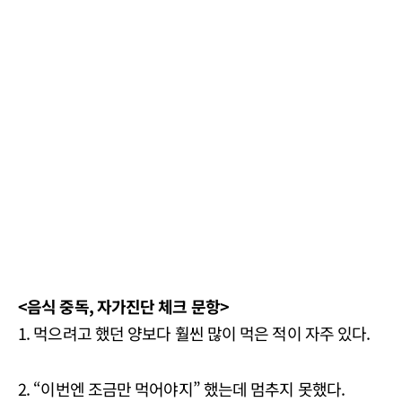
<음식 중독, 자가진단 체크 문항>
1. 먹으려고 했던 양보다 훨씬 많이 먹은 적이 자주 있다.
2. “이번엔 조금만 먹어야지” 했는데 멈추지 못했다.