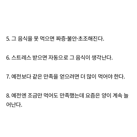
5. 그 음식을 못 먹으면 짜증·불안·초조해진다.
6. 스트레스 받으면 자동으로 그 음식이 생각난다.
7. 예전보다 같은 만족을 얻으려면 더 많이 먹어야 한다.
8. 예전엔 조금만 먹어도 만족했는데 요즘은 양이 계속 늘
어난다.