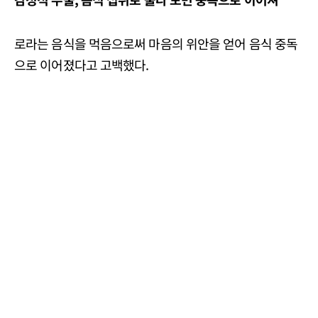
로라는 음식을 먹음으로써 마음의 위안을 얻어 음식 중독
으로 이어졌다고 고백했다.