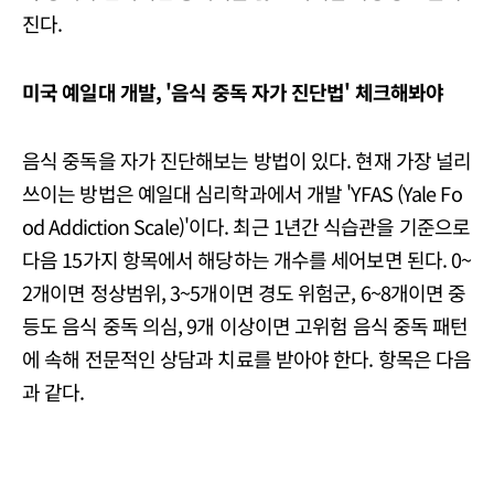
진다.
미국 예일대 개발, '음식 중독 자가 진단법' 체크해봐야
음식 중독을 자가 진단해보는 방법이 있다. 현재 가장 널리
쓰이는 방법은 예일대 심리학과에서 개발 'YFAS (Yale Fo
od Addiction Scale)'이다. 최근 1년간 식습관을 기준으로
다음 15가지 항목에서 해당하는 개수를 세어보면 된다. 0~
2개이면 정상범위, 3~5개이면 경도 위험군, 6~8개이면 중
등도 음식 중독 의심, 9개 이상이면 고위험 음식 중독 패턴
에 속해 전문적인 상담과 치료를 받아야 한다. 항목은 다음
과 같다.