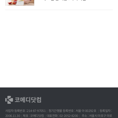
사업자 등록번호 : 214-87-97051
정기간행물 등록번호 : 서울 아 00292호
등록일자 :
2006.11.30
제호 : 코메디닷컴
대표전화 : 02-2052-8200
주소 : 서울시 마포구 마포