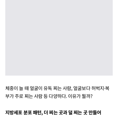
체중이 늘 때 얼굴이 유독 찌는 사람, 얼굴보다 허벅지·복
부가 주로 찌는 사람 등 다양하다. 이유가 뭘까?
지방세포 분포 패턴, 더 찌는 곳과 덜 찌는 곳 만들어