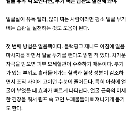
얼굴 유독 쪄 보인다면, 부기 빼는 습관도 실천해 봐야
얼굴살이 유독 빨리, 많이 찌는 사람이라면 평소 얼굴 부기
빼는 습관을 실천하는 것도 도움이 된다.
첫 번째 방법은 얼음팩이다. 블랙핑크 제니도 아침에 얼음
마사지를 하면서 얼굴 부기를 뺀다고 밝힌 적 있다. 차가운
자극을 받으면 피부 모세혈관이 수축하기 때문이다. 부기
가 있는 부위로 흘러들어가는 혈액과 혈장 성분이 감소하
면서 조직 사이에 고이던 수분이 줄어든다. 특히 아침에 얼
굴이 부었을 때 효과가 빠르게 나타난다. 얼굴 근육의 미세
한 긴장을 줘서 림프 속 고인 노폐물들이 빠져나가게 돕기
도 한다.