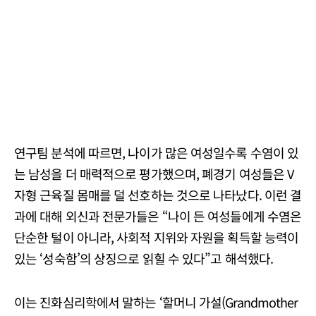
연구팀 분석에 따르면, 나이가 많은 여성일수록 수염이 있
는 남성을 더 매력적으로 평가했으며, 폐경기 여성들은 V
자형 근육질 몸매를 덜 선호하는 것으로 나타났다. 이런 결
과에 대해 외신과 전문가들은 “나이 든 여성들에게 수염은
단순한 털이 아니라, 사회적 지위와 자원을 획득할 능력이
있는 ‘성숙함’의 상징으로 읽힐 수 있다”고 해석했다.
이는 진화심리학에서 말하는 ‘할머니 가설(Grandmother