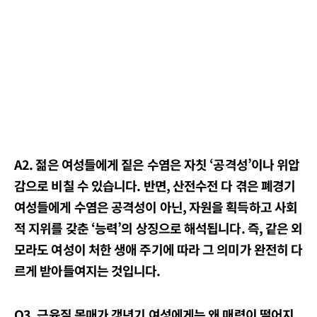
A2. 젊은 여성들에게 짙은 수염은 자칫 ‘공격성’이나 위압
감으로 비칠 수 있습니다. 반면, 산전수전 다 겪은 폐경기
여성들에게 수염은 공격성이 아닌, 자원을 획득하고 사회
적 지위를 갖춘 ‘능력’의 상징으로 해석됩니다. 즉, 같은 외
모라도 여성이 처한 생애 주기에 따라 그 의미가 완전히 다
르게 받아들여지는 것입니다.
Q3. 근육질 몸매가 갱년기 여성에게는 왜 매력이 떨어지