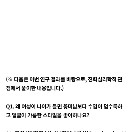
(※ 다음은 이번 연구 결과를 바탕으로, 진화심리학적 관
점에서 풀이한 내용입니다.)
Q1. 왜 여성이 나이가 들면 꽃미남보다 수염이 덥수룩하
고 얼굴이 갸름한
스타일을 좋아하나요?