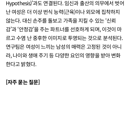
Hypothesis)’과도 연결된다. 임신과 출산의 의무에서 벗어
난 여성은 더 이상 번식 능력(근육)이나 외모에 집착하지
않는다. 대신 손주를 돌보고 가족을 지킬 수 있는 ‘신뢰
감’과 ‘안정감’을 주는 파트너를 선호하게 되며, 이것이 마
르고 수염 난 중후한 이미지로 투영되는 것으로 분석된다.
연구팀은 여성이 느끼는 남성의 매력은 고정된 것이 아니
라, 나이와 생애 주기 등 다양한 요인의 영향을 받아 변화
한다고 밝혔다.
[자주 묻는 질문]