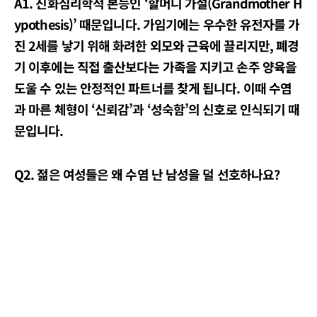
A1. 진화심리학적 본능인 ‘할머니 가설(Grandmother H
ypothesis)’ 때문입니다. 가임기에는 우수한 유전자를 가
진 2세를 낳기 위해 화려한 외모와 근육에 끌리지만, 폐경
기 이후에는 직접 출산보다는 가족을 지키고 손주 양육을
도울 수 있는 안정적인 파트너를 찾게 됩니다. 이때 수염
과 마른 체형이 ‘신뢰감’과 ‘성숙함’의 신호로 인식되기 때
문입니다.
Q2. 젊은 여성들은 왜 수염 난 남성을 덜 선호하나요?