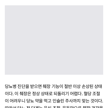
당뇨병 진단을 받으면 췌장 기능이 절반 이상 손상된 상태
이다. 이 췌장은 정상 상태로 되돌리기 어렵다. 혈당 조절
이 어려우니 당뇨 약을 먹고 인슐린 주사까지 맞는 것이다.
따라서 당뇨 전 단계는 음식 조절, 운동만으로 췌장 건강을