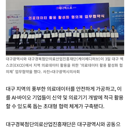
대구광역시와 대구경북첨단의료산업진흥재단(케이메디허브)이 3일 대구 엑
스코(EXCO)에서 지역 의료데이터 활용을 위한 ‘의료데이터 활용 활성화 협
의체’ 업무협약을 했다. 사진=대구광역시의사회
대구 지역의 풍부한 의료데이터를 안전하게 가공하고, 이
를 AI·바이오 기업들이 신약 및 의료기기 개발에 적극 활용
할 수 있도록 돕는 초대형 협력 체계가 구축됐다.
대구경북첨단의료산업진흥재단은 대구광역시와 공동으