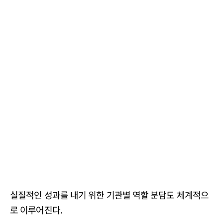
실질적인 성과를 내기 위한 기관별 역할 분담도 체계적으
로 이루어진다.