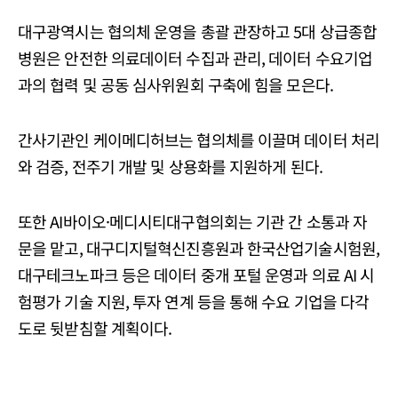
대구광역시는 협의체 운영을 총괄 관장하고 5대 상급종합
병원은 안전한 의료데이터 수집과 관리, 데이터 수요기업
과의 협력 및 공동 심사위원회 구축에 힘을 모은다.
간사기관인 케이메디허브는 협의체를 이끌며 데이터 처리
와 검증, 전주기 개발 및 상용화를 지원하게 된다.
또한 AI바이오·메디시티대구협의회는 기관 간 소통과 자
문을 맡고, 대구디지털혁신진흥원과 한국산업기술시험원,
대구테크노파크 등은 데이터 중개 포털 운영과 의료 AI 시
험평가 기술 지원, 투자 연계 등을 통해 수요 기업을 다각
도로 뒷받침할 계획이다.