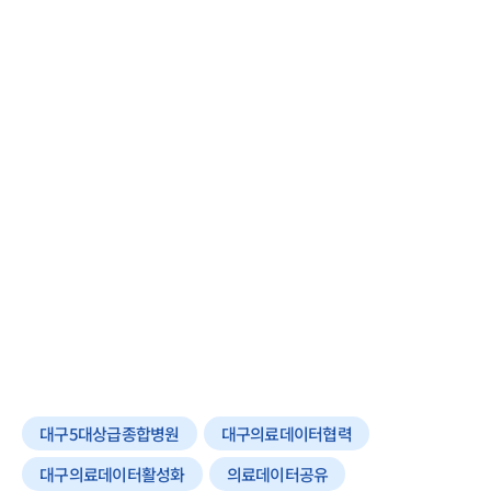
대구5대상급종합병원
대구의료데이터협력
대구의료데이터활성화
의료데이터공유