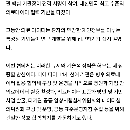
관 핵심 기관장이 전격 서명에 참여, 대한민국 최고 수준의
의료데이터 협력 기반을 다졌다.
그동안 의료 데이터는 환자의 민감한 개인정보를 다루는
특성상 기업들이 연구 개발을 위해 접근하기가 쉽지 않았
다.
이번 협의체는 이러한 규제와 기술적 장벽을 허무는 데 집
중할 방침이다. 이에 따라 14개 참여 기관은 향후 의료데
이터 활용 협의체 구성 및 운영을 시작으로 병원과 기업 간
의료데이터 활용 활성화, 의료데이터 표준화 방안 및 기반
사업 발굴, 다기관 공동 임상시험심사위원회와 데이터심
의위원회 구성 및 운영, 공동 표준운영지침 수립 등을 위해
긴밀한 상호 협력 체계를 가동하기로 했다.