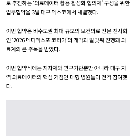
로 추진하는 ‘의료데이터 활용 활성화 협의체’ 구성을 위한
업무협약을 3일 대구 엑스코에서 체결했다.
이번 협약은 비수도권 최대 규모의 보건의료 전문 전시회
인 ‘2026 메디엑스포 코리아’의 개막과 발맞춰 진행돼 의
료계의 큰 주목을 받았다.
이번 협약식에는 지자체와 연구기관뿐만 아니라 대구 지
역 의료데이터의 핵심 거점인 대형 병원들이 전격 참여했
다.