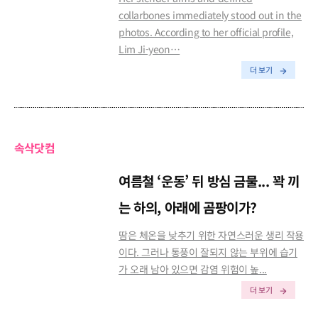
collarbones immediately stood out in the
photos. According to her official profile,
Lim Ji-yeon…
더 보기
속삭닷컴
여름철 ‘운동’ 뒤 방심 금물... 꽉 끼
는 하의, 아래에 곰팡이가?
땀은 체온을 낮추기 위한 자연스러운 생리 작용
이다. 그러나 통풍이 잘되지 않는 부위에 습기
가 오래 남아 있으면 감염 위험이 높...
더 보기