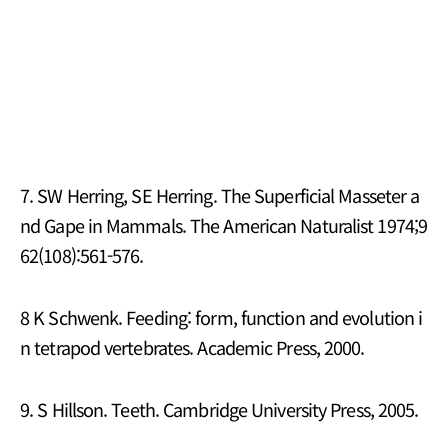
7. SW Herring, SE Herring. The Superficial Masseter a
nd Gape in Mammals. The American Naturalist 1974;9
62(108):561-576.
8 K Schwenk. Feeding: form, function and evolution i
n tetrapod vertebrates. Academic Press, 2000.
9. S Hillson. Teeth. Cambridge University Press, 2005.