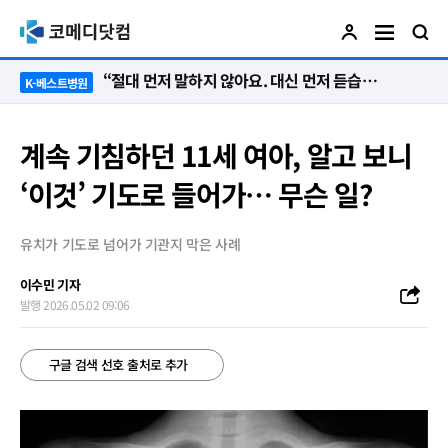
“절대 먼저 말하지 않아요. 대신 먼저 듣습니다”
K-베스트병원
계속 기침하던 11세 여아, 알고 보니
‘이것’ 기도로 들어가… 무슨 일?
유치가 기도로 넘어가 기관지 막은 사례
이수민 기자
발행 2026.05.02 09:06
구글 검색 선호 출처로 추가