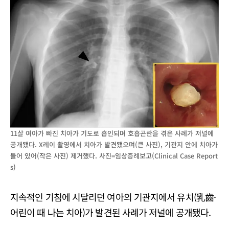
11살 여아가 빠진 치아가 기도로 흡인되며 호흡곤란을 겪은 사례가 저널에
공개됐다. X레이 촬영에서 치아가 발견됐으며(큰 사진), 기관지 안에 치아가
들어 있어(작은 사진) 제거했다. 사진=임상증례보고(Clinical Case Report
s)
지속적인 기침에 시달리던 여아의 기관지에서 유치(乳齒·
어린이 때 나는 치아)가 발견된 사례가 저널에 공개됐다.