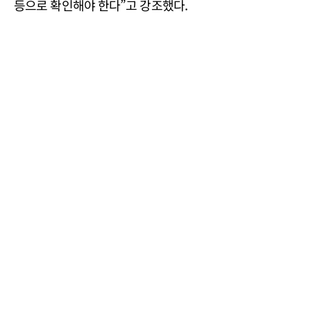
등으로 확인해야 한다”고 강조했다.