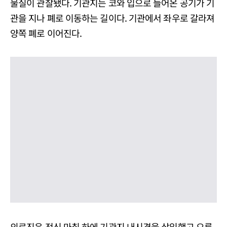
물질이 관찰됐다. 기관지는 코와 입으로 들어온 공기가 기
관을 지나 폐로 이동하는 길이다. 기관에서 좌우로 갈라져
양쪽 폐로 이어진다.
의료진은 전신 마취 하에 기관지 내시경을 삽입했고 오른