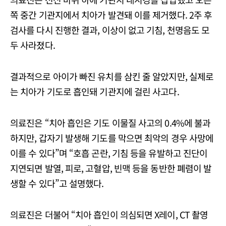
쪽 중간 기관지에서 치아가 발견돼 이를 제거했다. 2주 후
검사를 다시 진행한 결과, 이상이 없고 기침, 천명음도 모
두 사라졌다.
결과적으로 아이가 빠진 유치를 삼킨 줄 알았지만, 실제로
는 치아가 기도로 흡인돼 기관지에 걸린 사고다.
의료진은 “치아 흡인은 기도 이물질 사고의 0.4%에 불과
하지만, 갑자기 발생해 기도를 막으면 최악의 경우 사망에
이를 수 있다”며 “호흡 곤란, 기침 등을 유발하고 진단이
지연되면 발열, 피로, 고혈압, 빈맥 등을 동반한 폐렴이 발
생할 수 있다”고 설명했다.
의료진은 더불어 “치아 흡인이 의심되면 X레이, CT 촬영