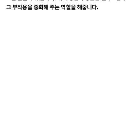
그 부작용을 중화해 주는 역할을 해줍니다.