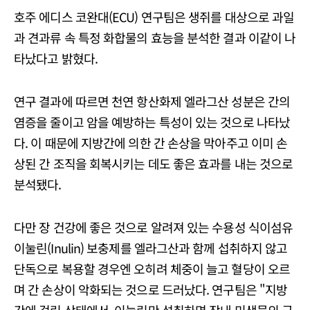
호주 에디스 코완대(ECU) 연구팀은 생쥐를 대상으로 과일
과 견과류 속 특정 화합물의 효능을 분석한 결과 이같이 나
타났다고 밝혔다.
연구 결과에 따르면 천연 항산화제 엘라그산 성분은 간의
염증을 줄이고 암을 예방하는 특성이 있는 것으로 나타났
다. 이 때문에 지방간에 의한 간 손상을 막아주고 이미 손
상된 간 조직을 회복시키는 데도 좋은 효과를 내는 것으로
분석됐다.
다만 장 건강에 좋은 것으로 알려져 있는 수용성 식이섬유
이눌린(Inulin) 보충제를 엘라그산과 함께 섭취하지 않고
단독으로 복용할 경우엔 오히려 체중이 늘고 혈당이 오르
며 간 손상이 악화되는 것으로 드러났다. 연구팀은 "지방