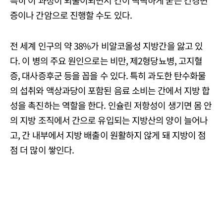
특히 이 과정이 되풀이되면서 간이 딱딱하게 굳는 간경변
증이나 간암으로 진행할 수도 있다.
전 세계 인구의 약 38%가 비알코올성 지방간을 앓고 있
다. 이 병의 주요 원인으로는 비만, 제2형당뇨병, 고지혈
증, 대사증후군 등을 꼽을 수 있다. 특히 과도한 탄수화물
의 섭취와 액상과당이 포함된 음료 소비는 간에서 지방 합
성을 촉진하는 역할을 한다. 인슐린 저항성이 생기면 몸 안
의 지방 조직에서 간으로 유입되는 지방산의 양이 늘어나
고, 간 내부에서 지방 배출이 원활하지 않게 돼 지방이 점
점 더 많이 쌓인다.