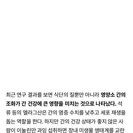
최근 연구 결과를 보면 식단의 질뿐만 아니라
영양소 간의
조화가 간 건강에 큰 영향을 미치는 것으로 나타났다.
석
류 등의 엘라그산은 간의 염증 수치를 낮추고 세포 재생을
돕는 역할을 한다. 하지만 간의 건강 상태가 좋지 않은 사
람이 이눌린만 과잉 섭취하면 장내 미생물 생태계를 교란