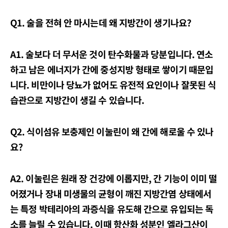
Q1. 술을 전혀 안 마시는데 왜 지방간이 생기나요?
A1. 술보다 더 무서운 것이 탄수화물과 당분입니다. 연소
하고 남은 에너지가 간에 중성지방 형태로 쌓이기 때문입
니다. 비만이나 당뇨가 없어도 유전적 요인이나 잘못된 식
습관으로 지방간이 생길 수 있습니다.
Q2. 식이섬유 보충제인 이눌린이 왜 간에 해로울 수 있나
요?
A2. 이눌린은 원래 장 건강에 이롭지만, 간 기능이 이미 떨
어졌거나 장내 미생물의 균형이 깨진 지방간염 상태에서
는 특정 박테리아의 과증식을 유도해 간으로 유입되는 독
소를 늘릴 수 있습니다. 이때 항산화 성분인 엘라그산이