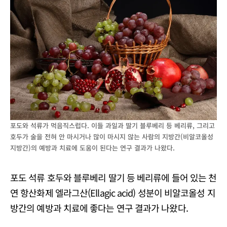
포도와 석류가 먹음직스럽다. 이들 과일과 딸기 블루베리 등 베리류, 그리고
호두가 술을 전혀 안 마시거나 많이 마시지 않는 사람의 지방간(비알코올성
지방간)의 예방과 치료에 도움이 된다는 연구 결과가 나왔다.
포도 석류 호두와 블루베리 딸기 등 베리류에 들어 있는 천
연 항산화제 엘라그산(Ellagic acid) 성분이 비알코올성 지
방간의 예방과 치료에 좋다는 연구 결과가 나왔다.