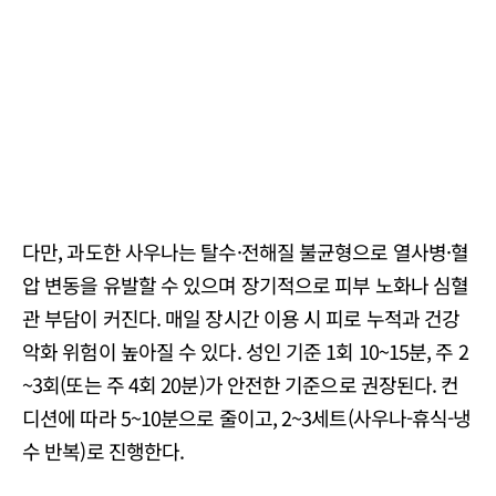
다만, 과도한 사우나는 탈수·전해질 불균형으로 열사병·혈
압 변동을 유발할 수 있으며 장기적으로 피부 노화나 심혈
관 부담이 커진다. 매일 장시간 이용 시 피로 누적과 건강
악화 위험이 높아질 수 있다. 성인 기준 1회 10~15분, 주 2
~3회(또는 주 4회 20분)가 안전한 기준으로 권장된다. 컨
디션에 따라 5~10분으로 줄이고, 2~3세트(사우나-휴식-냉
수 반복)로 진행한다.