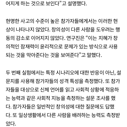
어지게 하는 것으로 보인다”고 설명했다.
현명한 사고의 수준이 높은 참가자들에게서는 이러한 현
상이 나타나지 않았다. 창의성이 다른 사람을 도우려는 행
동의 감소로 이어지지 않았다. 연구진은 “이는 지혜가 창
의적인 잠재력이 윤리적으로 문제가 있는 방식으로 사용
되는 것을 막아준다는 것을 보여준다”고 말했다.
두 번째 실험에서는 특정 시나리오에 대한 반응이 아닌, 설
문지를 사용해 참가자들의 성격 특성을 측정했다. 또 참가
자들을 대상으로 신체 언어를 읽고 사회적 상황에 적응하
는 능력과 같은 사회적 지능을 측정하는 설문 조사를 했
다. 참가자들은 일반적인 창의성에 대한 질문에도 답했
다. 또 일상생활에서 다른 사람을 배려하는 능력도 측정받
았다.