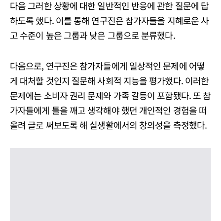
다음 그러한 상황에 대한 일반적인 반응에 관한 질문에 답
하도록 했다. 이를 통해 연구진은 참가자들을 지혜로운 사
고 수준이 높은 그룹과 낮은 그룹으로 분류했다.
다음으로, 연구진은 참가자들에게 일상적인 문제에 어떻
게 대처할 것인지 질문해 사회적 지능을 평가했다. 이러한
문제에는 소비자 권리 문제와 가족 갈등이 포함됐다. 또 참
가자들에게 틀을 깨고 생각해야 했던 개인적인 경험을 떠
올려 글로 써보도록 해 실생활에서의 창의성을 측정했다.