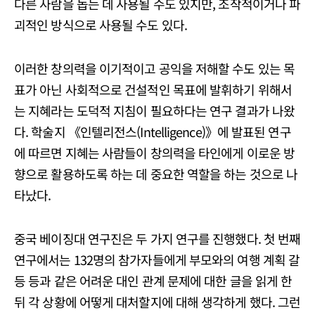
다른 사람을 돕는 데 사용될 수도 있지만, 조작적이거나 파
괴적인 방식으로 사용될 수도 있다.
이러한 창의력을 이기적이고 공익을 저해할 수도 있는 목
표가 아닌 사회적으로 건설적인 목표에 발휘하기 위해서
는 지혜라는 도덕적 지침이 필요하다는 연구 결과가 나왔
다. 학술지 《인텔리전스(Intelligence)》에 발표된 연구
에 따르면 지혜는 사람들이 창의력을 타인에게 이로운 방
향으로 활용하도록 하는 데 중요한 역할을 하는 것으로 나
타났다.
중국 베이징대 연구진은 두 가지 연구를 진행했다. 첫 번째
연구에서는 132명의 참가자들에게 부모와의 여행 계획 갈
등 등과 같은 어려운 대인 관계 문제에 대한 글을 읽게 한
뒤 각 상황에 어떻게 대처할지에 대해 생각하게 했다. 그런