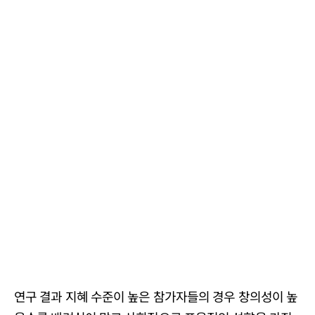
연구 결과 지혜 수준이 높은 참가자들의 경우 창의성이 높