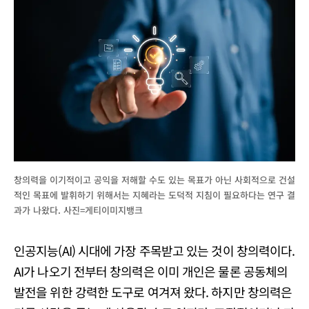
창의력을 이기적이고 공익을 저해할 수도 있는 목표가 아닌 사회적으로 건설
적인 목표에 발휘하기 위해서는 지혜라는 도덕적 지침이 필요하다는 연구 결
과가 나왔다. 사진=게티이미지뱅크
인공지능(AI) 시대에 가장 주목받고 있는 것이 창의력이다.
AI가 나오기 전부터 창의력은 이미 개인은 물론 공동체의
발전을 위한 강력한 도구로 여겨져 왔다. 하지만 창의력은