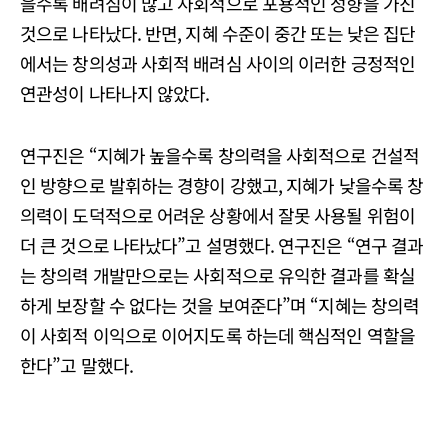
을수록 배려심이 많고 사회적으로 포용적인 성향을 가진
것으로 나타났다. 반면, 지혜 수준이 중간 또는 낮은 집단
에서는 창의성과 사회적 배려심 사이의 이러한 긍정적인
연관성이 나타나지 않았다.
연구진은 “지혜가 높을수록 창의력을 사회적으로 건설적
인 방향으로 발휘하는 경향이 강했고, 지혜가 낮을수록 창
의력이 도덕적으로 어려운 상황에서 잘못 사용될 위험이
더 큰 것으로 나타났다”고 설명했다. 연구진은 “연구 결과
는 창의력 개발만으로는 사회적으로 유익한 결과를 확실
하게 보장할 수 없다는 것을 보여준다”며 “지혜는 창의력
이 사회적 이익으로 이어지도록 하는데 핵심적인 역할을
한다”고 말했다.