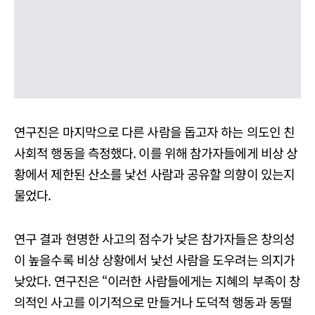
연구진은 마지막으로 다른 사람을 돕고자 하는 의도인 친
사회적 행동을 측정했다. 이를 위해 참가자들에게 비상 상
황에서 제한된 산소를 낯선 사람과 공유할 의향이 있는지
물었다.
연구 결과 현명한 사고의 점수가 낮은 참가자들은 창의성
이 높을수록 비상 상황에서 낯선 사람을 도우려는 의지가
낮았다. 연구진은 “이러한 사람들에게는 지혜의 부족이 창
의적인 사고를 이기적으로 만들거나 도덕적 행동과 동떨