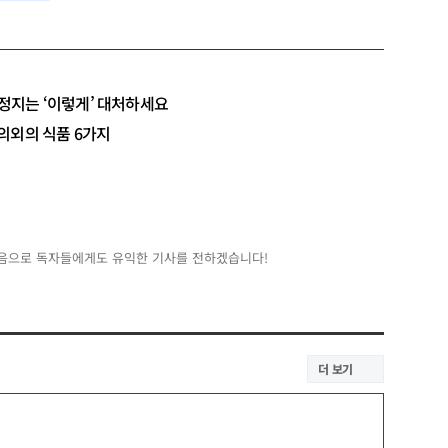
정지는 ‘이렇게’ 대처하세요
의외의 식품 6가지
음으로 독자들에게도 유익한 기사를 전하겠습니다!
더 보기