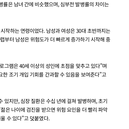
발병률은 남녀 간에 비슷했으며, 심부전 발병률의 차이는
 시작하는 연령이었다. 남성과 여성은 30대 초반까지는
무렵부터 남성은 위험도가 더 빠르게 증가하기 시작해 중
프로그램은 40세 이상의 성인에 초점을 맞추고 있다”며
요한 조기 개입 기회를 간과할 수 있음을 보여준다”고
수 있지만, 심장 질환은 수십 년에 걸쳐 발병하며, 초기
“젊은 나이에 검진을 받으면 위험 요인을 더 빨리 파악
울 수 있다”고 덧붙였다.