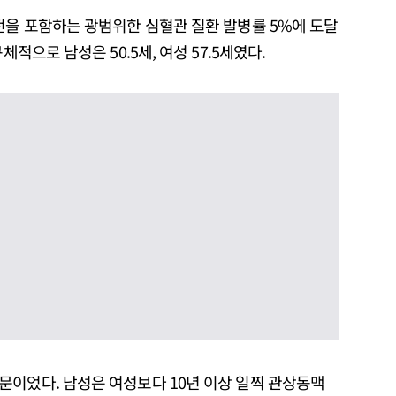
전을 포함하는 광범위한 심혈관 질환 발병률 5%에 도달
체적으로 남성은 50.5세, 여성 57.5세였다.
문이었다. 남성은 여성보다 10년 이상 일찍 관상동맥