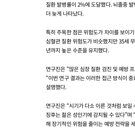
질환 발병률이 2%에 도달했다. 뇌졸중 
더 늦게 나타났다.
특히 주목한 점은 위험도가 차이를 보이기
심혈관 질환 위험도가 비슷했지만 35세 
년까지 높은 수준을 유지했다.
연구진은 “많은 심장 질환 검진 및 예방 
“이번 연구 결과는 이러한 접근 방식이 중
설명했다.
연구진은 “시기가 다소 이른 것처럼 보일 
징후는 젊은 성인기에 감지될 수 있다”며 
해 장기적인 위험을 줄이는 예방 전략을 세