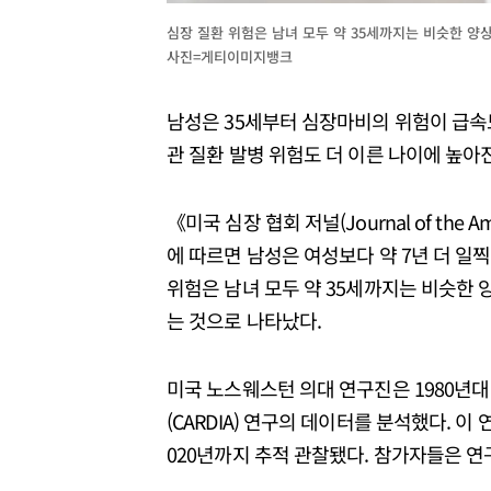
심장 질환 위험은 남녀 모두 약 35세까지는 비슷한 양
사진=게티이미지뱅크
남성은 35세부터 심장마비의 위험이 급속
관 질환 발병 위험도 더 이른 나이에 높아
《미국 심장 협회 저널(Journal of the Am
에 따르면 남성은 여성보다 약 7년 더 일찍
위험은 남녀 모두 약 35세까지는 비슷한 
는 것으로 나타났다.
미국 노스웨스턴 의대 연구진은 1980년대
(CARDIA) 연구의 데이터를 분석했다. 이 
020년까지 추적 관찰됐다. 참가자들은 연