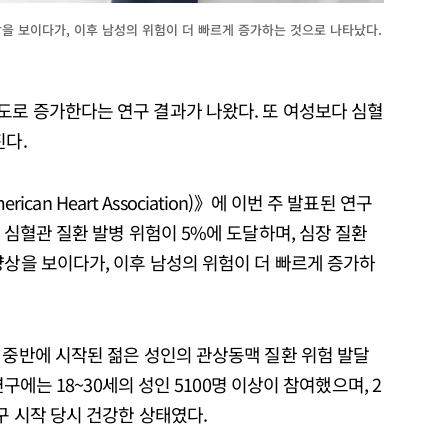
상을 보이다가, 이후 남성의 위험이 더 빠르게 증가하는 것으로 나타났다.
도로 증가한다는 연구 결과가 나왔다. 또 여성보다 심혈
진다.
erican Heart Association)》에 이번 주 발표된 연구
 심혈관 질환 발병 위험이 5%에 도달하며, 심장 질환
양상을 보이다가, 이후 남성의 위험이 더 빠르게 증가하
 중반에 시작된 젊은 성인의 관상동맥 질환 위험 발달
연구에는 18~30세의 성인 5100명 이상이 참여했으며, 2
구 시작 당시 건강한 상태였다.