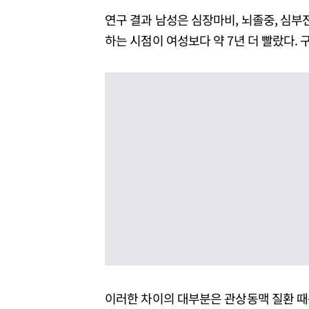
연구 결과 남성은 심장마비, 뇌졸중, 심부
하는 시점이 여성보다 약 7년 더 빨랐다. 구
이러한 차이의 대부분은 관상동맥 질환 때