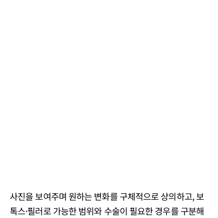
사진을 보여주며 원하는 변화를 구체적으로 상의하고, 보
톡스·필러로 가능한 범위와 수술이 필요한 경우를 구분해