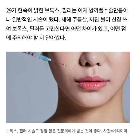
29기 현숙이 밝힌 보톡스, 필러는 이제 쌍꺼풀수술만큼이
나 일반적인 시술이 됐다. 새해 주름살, 꺼진 볼이 신경 쓰
여 보톡스, 필러를 고민한다면 어떤 차이가 있고, 어떤 점
에 주의해야 할 지 알아봤다.
보톡스, 필러 시술도 경험 많은 전문의에게 받는 것이 좋다. 사진=게티이미