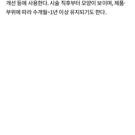
개선 등에 사용한다. 시술 직후부터 모양이 보이며, 제품·
부위에 따라 수개월~1년 이상 유지되기도 한다.