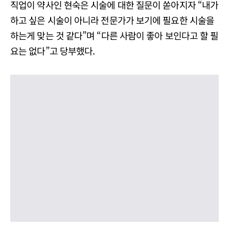
직업이 약사인 현숙은 시술에 대한 질문이 쏟아지자 “내가
하고 싶은 시술이 아니라 전문가가 보기에 필요한 시술을
하는게 맞는 것 같다”며 “다른 사람이 좋아 보인다고 할 필
요는 없다”고 당부했다.