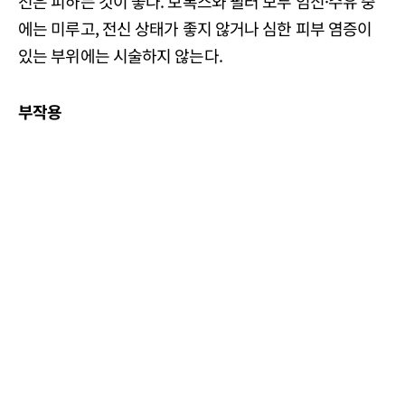
전은 피하는 것이 좋다. 보톡스와 필러 모두 임신·수유 중
에는 미루고, 전신 상태가 좋지 않거나 심한 피부 염증이
있는 부위에는 시술하지 않는다.
부작용