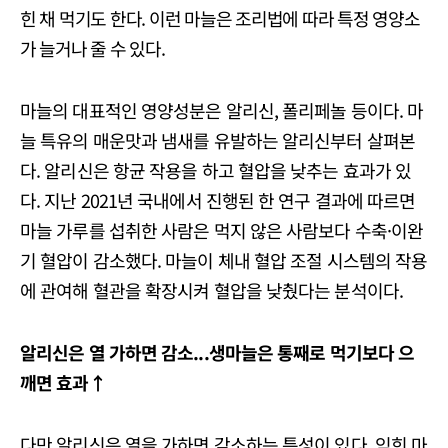
힌 채 먹기도 한다. 이런 마늘은 조리법에 따라 특정 영양소
가 늘거나 줄 수 있다.
마늘의 대표적인 영양성분은 알리신, 폴리페놀 등이다. 마
늘 특유의 매운맛과 냄새를 유발하는 알리신부터 살펴본
다. 알리신은 항균 작용을 하고 혈압을 낮추는 효과가 있
다. 지난 2021년 국내에서 진행된 한 연구 결과에 따르면
마늘 가루를 섭취한 사람은 먹지 않은 사람보다 수축·이완
기 혈압이 감소했다. 마늘이 체내 혈압 조절 시스템의 작용
에 관여해 혈관을 확장시켜 혈압을 낮췄다는 분석이다.
알리신은 열 가하면 감소...생마늘은 통째로 먹기보다 으
깨면 효과↑
다만 알리신은 열을 가하면 감소하는 특성이 있다. 익힌 마