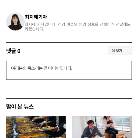
최지혜기자
최지혜 기자입니다. 건강 이슈와 영양 정보를 정확하게 전달해드
리겠습니다.
댓글
0
더 보기
댓
글
쓰
기
많이 본 뉴스