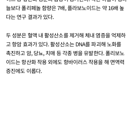
늘보다 폴리페놀 함량은 7배, 플라보노이드는 약 16배 높
다는 연구 결과가 있다.
두 성분은 혈액 내 활성산소를 제거해 체내 염증을 억제하
고 항암 효과가 있다. 활성산소는 DNA를 파괴해 노화를
촉진하고 암, 당뇨, 치매 등 각종 병을 유발한다. 폴리보노
이드는 항산화 작용 외에도 항바이러스 작용을 해 면역력
증진에도 이롭다.