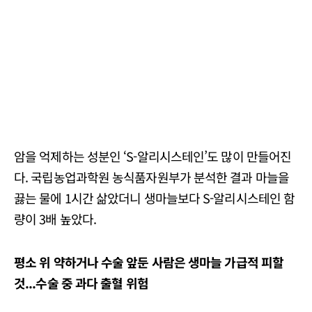
암을 억제하는 성분인 ‘S-알리시스테인’도 많이 만들어진
다. 국립농업과학원 농식품자원부가 분석한 결과 마늘을
끓는 물에 1시간 삶았더니 생마늘보다 S-알리시스테인 함
량이 3배 높았다.
평소 위 약하거나 수술 앞둔 사람은 생마늘 가급적 피할
것...수술 중 과다 출혈 위험