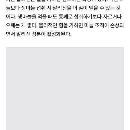
늘보다 생마늘 섭취 시 알리신을 더 많이 얻을 수 있는 것
이다. 생마늘을 먹을 때도 통째로 섭취하기보다 자르거나
으깨는 게 좋다. 물리적인 힘을 가하면 마늘 조직이 손상되
면서 알리신 성분이 활성화된다.