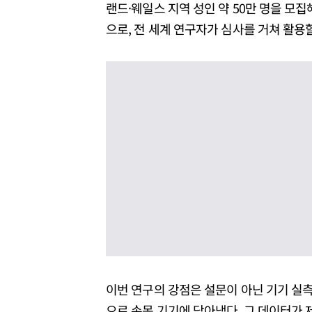
랜드·웨일스 지역 성인 약 50만 명을 모
으로, 전 세계 연구자가 심사를 거쳐 활용할
이번 연구의 강점은 설문이 아닌 기기 실측
으로 손목 기기에 담아냈다. 그 데이터가 