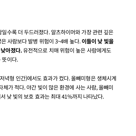
람일수록 더 두드러졌다. 알츠하이머와 가장 관련 깊은
않은 사람보다 발병 위험이 3~4배 높다.
이들이 낮 빛을
 낮아졌다.
유전적으로 치매 위험이 높은 사람에게도
 뜻이다.
저녁형 인간)에서도 효과가 컸다. 올빼미형은 생체시계
자체가 적다. 야간 빛이 많은 환경에 사는 사람, 올빼미
에서 낮 빛의 보호 효과는 최대 41%까지 나타났다.