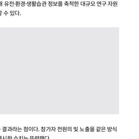
집해 유전·환경·생활습관 정보를 축적한 대규모 연구 자원
 수 있다.
 결과라는 점이다. 참가자 전원의 빛 노출을 같은 방식
제시한 수치는 뚜렷했다.