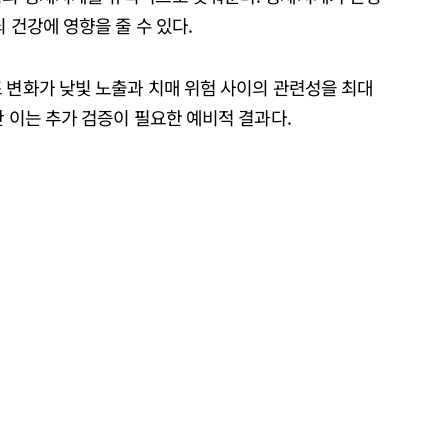
 건강에 영향을 줄 수 있다.
 변화가 낮빛 노출과 치매 위험 사이의 관련성을 최대
만 이는 추가 검증이 필요한 예비적 결과다.