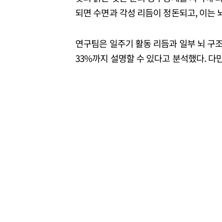
되면 수면과 각성 리듬이 정돈되고, 이는 뇌
연구팀은 일주기 활동 리듬과 일부 뇌 구조
33%까지 설명할 수 있다고 분석했다. 다