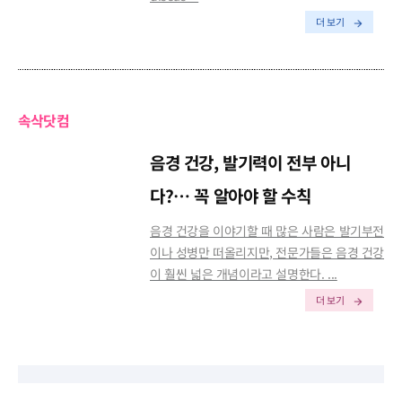
더 보기
속삭닷컴
음경 건강, 발기력이 전부 아니
다?… 꼭 알아야 할 수칙
음경 건강을 이야기할 때 많은 사람은 발기부전
이나 성병만 떠올리지만, 전문가들은 음경 건강
이 훨씬 넓은 개념이라고 설명한다. ...
더 보기