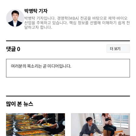
박병탁 기자
박병탁 기자입니다. 경영학(MBA) 전공을 바탕으로 제약·바이오
산업을 주목하고 있습니다. 핵심 정보를 선별해 이해하기 쉽게 전
달하고자 합니다.
댓글
0
더 보기
댓
글
쓰
기
많이 본 뉴스