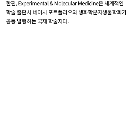
한편, Experimental & Molecular Medicine은 세계적인
학술 출판사 네이처 포트폴리오와 생화학분자생물학회가
공동 발행하는 국제 학술지다.