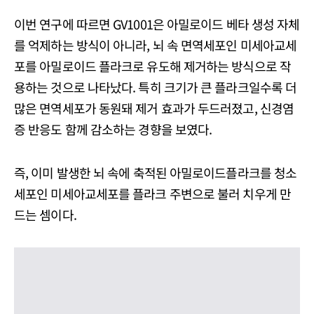
이번 연구에 따르면 GV1001은 아밀로이드 베타 생성 자체
를 억제하는 방식이 아니라, 뇌 속 면역세포인 미세아교세
포를 아밀로이드 플라크로 유도해 제거하는 방식으로 작
용하는 것으로 나타났다. 특히 크기가 큰 플라크일수록 더
많은 면역세포가 동원돼 제거 효과가 두드러졌고, 신경염
증 반응도 함께 감소하는 경향을 보였다.
즉, 이미 발생한 뇌 속에 축적된 아밀로이드플라크를 청소
세포인 미세아교세포를 플라크 주변으로 불러 치우게 만
드는 셈이다.