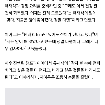
유재석과 캠핑 요리를 준비하던 중 “그래도 이제 건강 완
전히 회복했다. 이제는 전혀 모르겠다”는 유재석의 말에
“맞다. 지금은 많이 좋아졌다. 정말 다행”이라고 답했다.
이어 그는 “원래 0.1cm만 있어도 전이가 된다고 했다”며
“저는 암이 꽤 많았다고 했는데 정말 다행이다. 그래서 너
무 감사하다”고 덧붙였다.
이후 진행된 캠프파이어에서 유재석이 “각자 불 속에 던져
버리고 싶은 것들 다 던지고, 바라고 싶은 것들을 바라셔도
된다”고 이야기하자, 지예은은 조용히 눈물을 흘렸다.