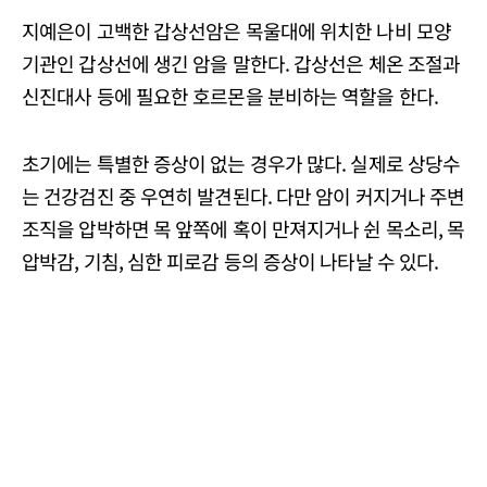
지예은이 고백한 갑상선암은 목울대에 위치한 나비 모양
기관인 갑상선에 생긴 암을 말한다. 갑상선은 체온 조절과
신진대사 등에 필요한 호르몬을 분비하는 역할을 한다.
초기에는 특별한 증상이 없는 경우가 많다. 실제로 상당수
는 건강검진 중 우연히 발견된다. 다만 암이 커지거나 주변
조직을 압박하면 목 앞쪽에 혹이 만져지거나 쉰 목소리, 목
압박감, 기침, 심한 피로감 등의 증상이 나타날 수 있다.