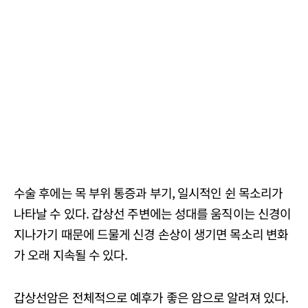
수술 후에는 목 부위 통증과 부기, 일시적인 쉰 목소리가
나타날 수 있다. 갑상선 주변에는 성대를 움직이는 신경이
지나가기 때문에 드물게 신경 손상이 생기면 목소리 변화
가 오래 지속될 수 있다.
갑상선암은 전체적으로 예후가 좋은 암으로 알려져 있다.