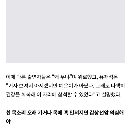
이에 다른 출연자들은 “왜 우냐”며 위로했고, 유재석은
“기사 보셔서 아시겠지만 예은이가 아팠다. 그래도 다행히
건강을 회복해 이 자리에 참석할 수 있었다”고 설명했다.
쉰 목소리 오래 가거나 목에 혹 만져지면 갑상선암 의심해
야