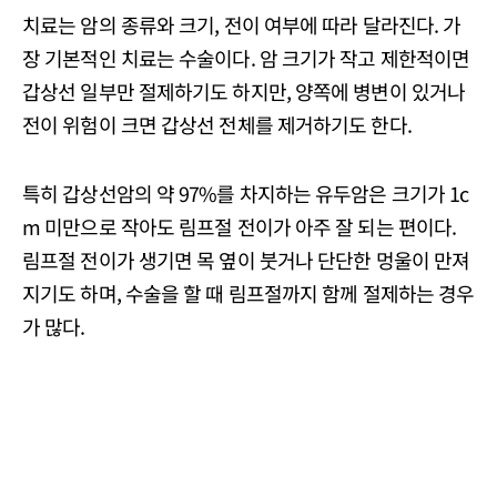
치료는 암의 종류와 크기, 전이 여부에 따라 달라진다. 가
장 기본적인 치료는 수술이다. 암 크기가 작고 제한적이면
갑상선 일부만 절제하기도 하지만, 양쪽에 병변이 있거나
전이 위험이 크면 갑상선 전체를 제거하기도 한다.
특히 갑상선암의 약 97%를 차지하는 유두암은 크기가 1c
m 미만으로 작아도 림프절 전이가 아주 잘 되는 편이다.
림프절 전이가 생기면 목 옆이 붓거나 단단한 멍울이 만져
지기도 하며, 수술을 할 때 림프절까지 함께 절제하는 경우
가 많다.