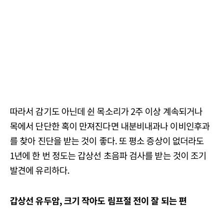
따라서 감기도 아닌데 쉰 목소리가 2주 이상 계속되거나
목에서 단단한 혹이 만져진다면 내분비내과나 이비인후과
를 찾아 진단을 받는 것이 좋다. 또 평소 증상이 없더라도
1년에 한 번 정도는 갑상선 초음파 검사를 받는 것이 조기
발견에 유리하다.
갑상선 유두암, 크기 작아도 림프절 전이 잘 되는 편