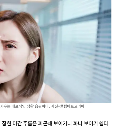
 키우는 대표적인 생활 습관이다. 사진=클립아트코리아
 잡힌 미간 주름은 피곤해 보이거나 화나 보이기 쉽다.