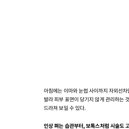
아침에는 이마와 눈썹 사이까지 자외선차단
발라 피부 표면이 당기지 않게 관리하는 것
드라져 보일 수 있다.
인상
펴는
습관부터,
보톡스처럼
시술도