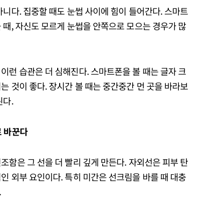
아니다. 집중할 때도 눈썹 사이에 힘이 들어간다. 스마트
 때, 자신도 모르게 눈썹을 안쪽으로 모으는 경우가 많
이런 습관은 더 심해진다. 스마트폰을 볼 때는 글자 크
는 것이 좋다. 장시간 볼 때는 중간중간 먼 곳을 바라보
된다.
로
바꾼다
조함은 그 선을 더 빨리 깊게 만든다. 자외선은 피부 탄
인 외부 요인이다. 특히 미간은 선크림을 바를 때 대충
.