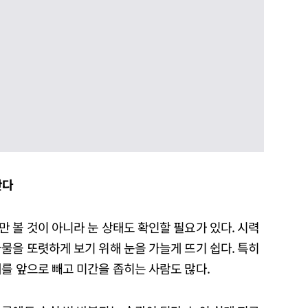
간다
 볼 것이 아니라 눈 상태도 확인할 필요가 있다. 시력
물을 또렷하게 보기 위해 눈을 가늘게 뜨기 쉽다. 특히
를 앞으로 빼고 미간을 좁히는 사람도 많다.