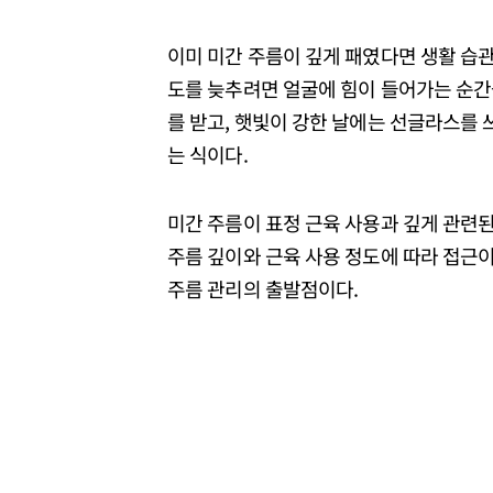
이미 미간 주름이 깊게 패였다면 생활 습관
도를 늦추려면 얼굴에 힘이 들어가는 순간
를 받고, 햇빛이 강한 날에는 선글라스를 
는 식이다.
미간 주름이 표정 근육 사용과 깊게 관련된
주름 깊이와 근육 사용 정도에 따라 접근이
주름 관리의 출발점이다.