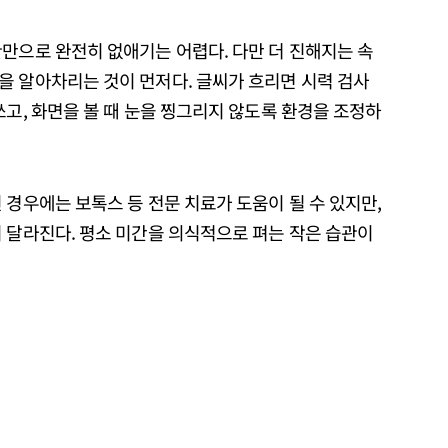
만으로 완전히 없애기는 어렵다. 다만 더 진해지는 속
을 알아차리는 것이 먼저다. 글씨가 흐리면 시력 검사
쓰고, 화면을 볼 때 눈을 찡그리지 않도록 환경을 조정하
 경우에는 보톡스 등 전문 치료가 도움이 될 수 있지만,
 달라진다. 평소 미간을 의식적으로 펴는 작은 습관이