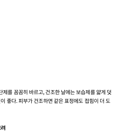
제를 꼼꼼히 바르고, 건조한 날에는 보습제를 얇게 덧
이 좋다. 피부가 건조하면 같은 표정에도 접힘이 더 도
고려