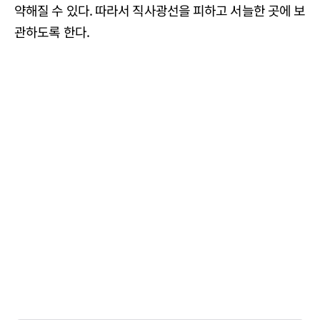
약해질 수 있다. 따라서 직사광선을 피하고 서늘한 곳에 보
관하도록 한다.