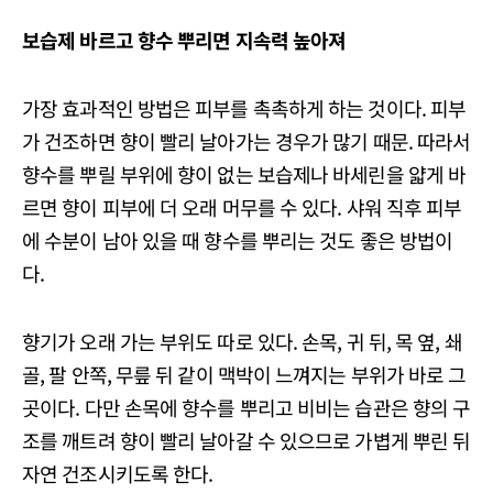
보습제 바르고 향수 뿌리면 지속력 높아져
가장 효과적인 방법은 피부를 촉촉하게 하는 것이다. 피부
가 건조하면 향이 빨리 날아가는 경우가 많기 때문. 따라서
향수를 뿌릴 부위에 향이 없는 보습제나 바세린을 얇게 바
르면 향이 피부에 더 오래 머무를 수 있다. 샤워 직후 피부
에 수분이 남아 있을 때 향수를 뿌리는 것도 좋은 방법이
다.
향기가 오래 가는 부위도 따로 있다. 손목, 귀 뒤, 목 옆, 쇄
골, 팔 안쪽, 무릎 뒤 같이 맥박이 느껴지는 부위가 바로 그
곳이다. 다만 손목에 향수를 뿌리고 비비는 습관은 향의 구
조를 깨트려 향이 빨리 날아갈 수 있으므로 가볍게 뿌린 뒤
자연 건조시키도록 한다.