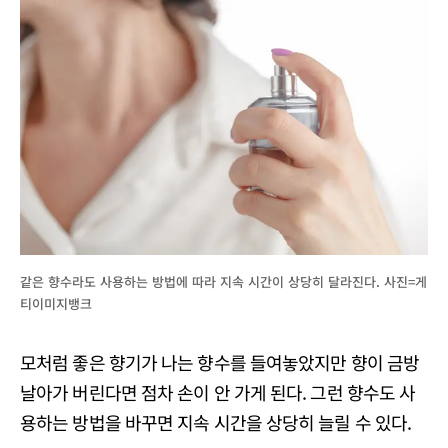
같은 향수라도 사용하는 방법에 따라 지속 시간이 상당히 달라진다. 사진=게
티이미지뱅크
모처럼 좋은 향기가 나는 향수를 들여놓았지만 향이 금방
날아가 버린다면 점차 손이 안 가게 된다. 그런 향수도 사
용하는 방법을 바꾸면 지속 시간을 상당히 늘릴 수 있다.