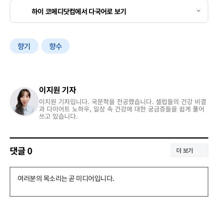
하이 코메디닷컴에서 다국어로 보기
향기
향수
이지원 기자
이지원 기자입니다. 국문학을 전공했습니다. 셀럽들의 건강 비결
과 다이어트 노하우, 일상 속 건강에 대한 궁금증들을 쉽게 풀어
쓰고 있습니다.
댓글
0
더 보기
댓
글
쓰