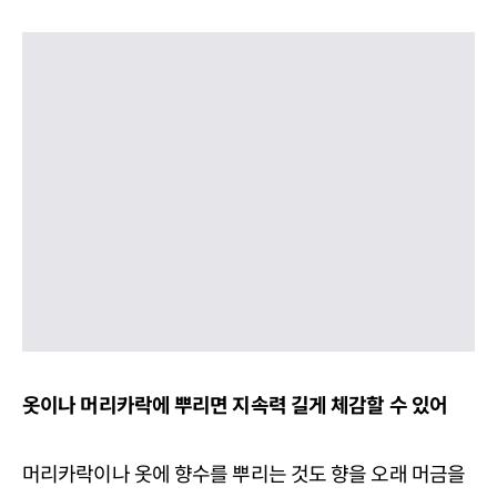
옷이나 머리카락에 뿌리면 지속력 길게 체감할 수 있어
머리카락이나 옷에 향수를 뿌리는 것도 향을 오래 머금을