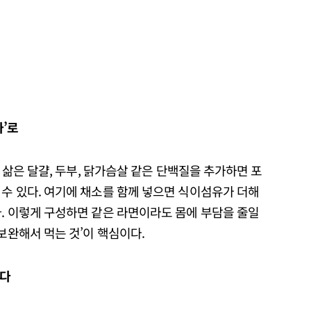
’
로
. 삶은 달걀, 두부, 닭가슴살 같은 단백질을 추가하면 포
수 있다. 여기에 채소를 함께 넣으면 식이섬유가 더해
. 이렇게 구성하면 같은 라면이라도 몸에 부담을 줄일
보완해서 먹는 것’이 핵심이다.
다