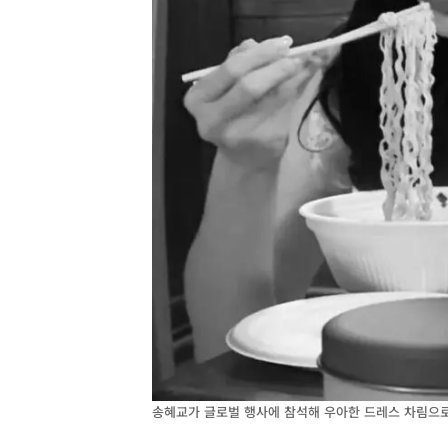
송혜교가 글로벌 행사에 참석해 우아한 드레스 차림으로 