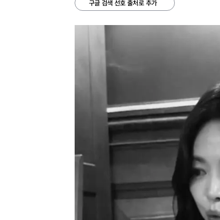
구글 검색 선호 출처로 추가