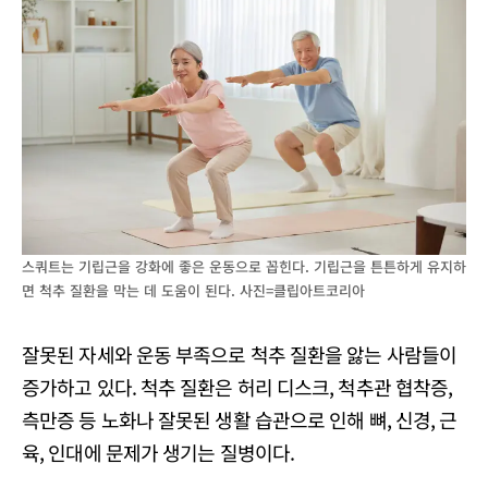
스쿼트는 기립근을 강화에 좋은 운동으로 꼽힌다. 기립근을 튼튼하게 유지하
면 척추 질환을 막는 데 도움이 된다. 사진=클립아트코리아
잘못된 자세와 운동 부족으로 척추 질환을 앓는 사람들이
증가하고 있다. 척추 질환은 허리 디스크, 척추관 협착증,
측만증 등 노화나 잘못된 생활 습관으로 인해 뼈, 신경, 근
육, 인대에 문제가 생기는 질병이다.