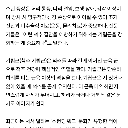
주된 증상은 허리 통증, 다리 절임, 보행 장애, 감각 이상이
며 방치 시 영구적인 신경 손상으로 이어질 수 있어 조기
진단과 비수술적 치료(운동, 물리치료)가 중요하다. 전문
가들은 “이런 척추 질환을 예방하기 위해서는 기립근을 강
화하는 게 중요하다”고 말한다.
기립근(척추 기립근)은 척추를 따라 길게 이어진 근육 군
으로 척추 건강에 핵심적인 역할을 한다. 기립근은 단순히
허리를 펴는 근육 이상의 역할을 한다. 기립근은 서 있거나
앉아 있을 때 척추를 곧게 유지한다. 이 근육이 약하면 자
연스럽게 자세가 무너지고, 허리가 굽거나 거북목 같은 문
제로 이어지기 쉽다.
최근에는 서서 일하는 ‘스탠딩 워크’ 문화가 유행한 적이