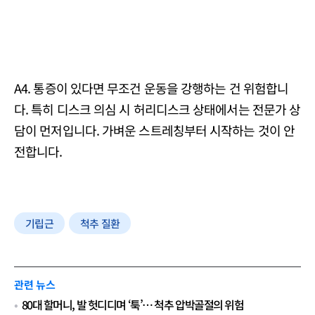
A4. 통증이 있다면 무조건 운동을 강행하는 건 위험합니
다. 특히 디스크 의심 시 허리디스크 상태에서는 전문가 상
담이 먼저입니다. 가벼운 스트레칭부터 시작하는 것이 안
전합니다.
기립근
척추 질환
관련 뉴스
80대 할머니, 발 헛디디며 ‘툭’… 척추 압박골절의 위험