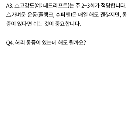
A3. △고강도(예: 데드리프트)는 주 2~3회가 적당합니다.
△가벼운 운동(플랭크, 슈퍼맨)은 매일 해도 괜찮지만, 통
증이 있다면 쉬는 것이 중요합니다.
Q4. 허리 통증이 있는데 해도 될까요?