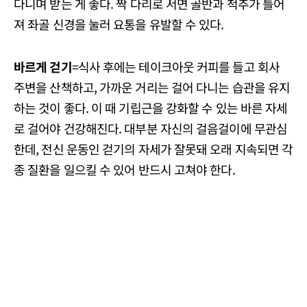
다니며 받는 게 좋다. 짝 다리로 서면 골반과 척추가 틀어
져 좌골 신경을 눌러 요통을 유발할 수 있다.
바르게 걷기
=식사 후에는 테이크아웃 커피를 들고 회사
주변을 산책하고, 가까운 거리는 걸어 다니는 습관을 유지
하는 것이 좋다. 이 때 기립근을 강화할 수 있는 바른 자세
로 걸어야 건강해진다. 대부분 자신의 걸음걸이에 무관심
한데, 전신 운동인 걷기의 자세가 잘못돼 오래 지속되면 각
종 질환을 일으킬 수 있어 반드시 고쳐야 한다.