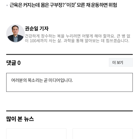
근육은 커지는데 몸은 구부정? ‘이것’ 모른 채 운동하면 위험
권순일 기자
건강하게 장수하는 복을 누리려면 어떻게 해야 할까요. 큰 병 없
이 100세까지 사는 삶. 과학을 통해 알아보는 데 힘쓰겠습니다.
댓글
0
더 보기
댓
글
쓰
기
많이 본 뉴스