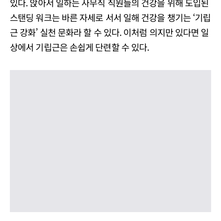
있다. 앉아서 일하는 사무직 직원들의 건강을 위해 도입된
스탠딩 워크는 바른 자세로 서서 일해 건강을 챙기는 ‘기립
근 강화’ 실천 문화라 할 수 있다. 이처럼 의지만 있다면 일
상에서 기립근은 손쉽게 단련할 수 있다.