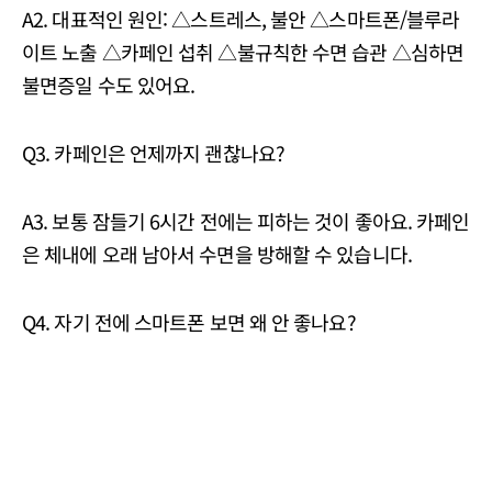
A2. 대표적인 원인: △스트레스, 불안 △스마트폰/블루라
이트 노출 △카페인 섭취 △불규칙한 수면 습관 △심하면
불면증일 수도 있어요.
Q3. 카페인은 언제까지 괜찮나요?
A3. 보통 잠들기 6시간 전에는 피하는 것이 좋아요. 카페인
은 체내에 오래 남아서 수면을 방해할 수 있습니다.
Q4. 자기 전에 스마트폰 보면 왜 안 좋나요?