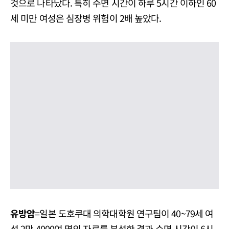
것으로 나타났다. 특히 수면 시간이 하루 5시간 이하인 60
세 미만 여성은 심장병 위험이 2배 높았다.
유방암
=일본 도호쿠대 의학대학원 연구팀이 40~79세 여
성 2만 4000여 명의 자료를 분석한 결과 수면 시간이 6시