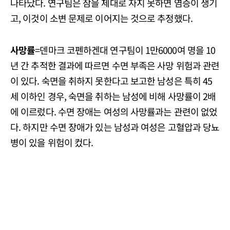
나타났다. 연구팀은 잠을 제대로 자지 못하면 염증이 생기
고, 이것이 소변 문제로 이어지는 것으로 추정했다.
사망률
=덴마크 코펜하겐대 연구팀이 1만6000여 명을 10
년 간 추적한 결과에 따르면 수면 부족은 사망 위험과 관련
이 있다. 숙면을 취하지 못한다고 보고한 남성은 특히 45
세 이하인 경우, 숙면을 취하는 남성에 비해 사망률이 2배
에 이르렀다. 수면 장애는 여성의 사망률과는 관련이 없었
다. 하지만 수면 장애가 있는 남성과 여성은 고혈압과 당뇨
병이 있을 위험이 컸다.