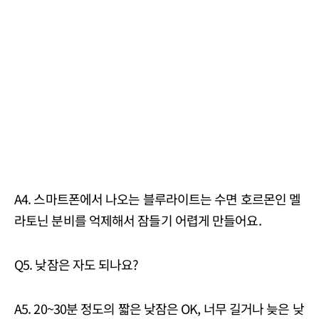
A4. 스마트폰에서 나오는 블루라이트는 수면 호르몬인 멜
라토닌 분비를 억제해서 잠들기 어렵게 만들어요.
Q5. 낮잠은 자도 되나요?
A5. 20~30분 정도의 짧은 낮잠은 OK, 너무 길거나 늦은 낮