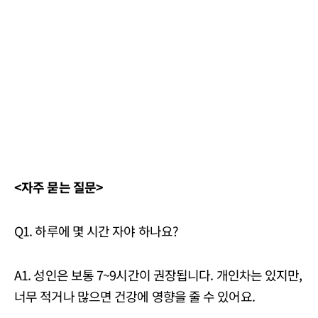
<자주 묻는 질문>
Q1. 하루에 몇 시간 자야 하나요?
A1. 성인은 보통 7~9시간이 권장됩니다. 개인차는 있지만,
너무 적거나 많으면 건강에 영향을 줄 수 있어요.