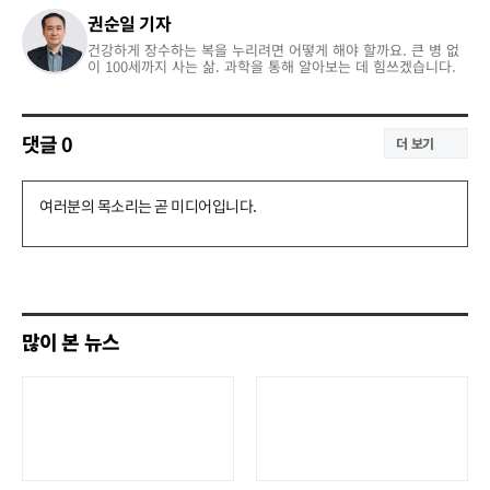
권순일 기자
건강하게 장수하는 복을 누리려면 어떻게 해야 할까요. 큰 병 없
이 100세까지 사는 삶. 과학을 통해 알아보는 데 힘쓰겠습니다.
댓글
0
더 보기
댓
글
쓰
기
많이 본 뉴스