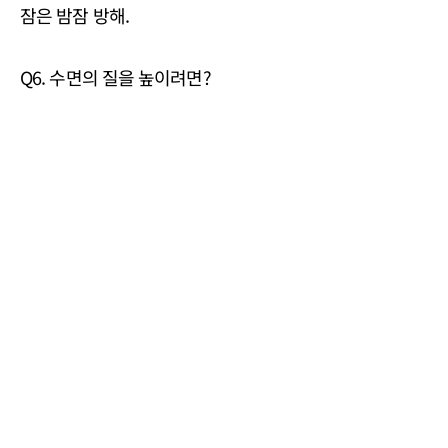
잠은 밤잠 방해.
Q6. 수면의 질을 높이려면?