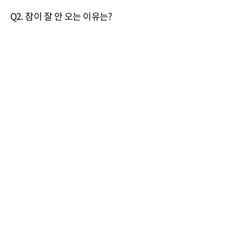
Q2. 잠이 잘 안 오는 이유는?