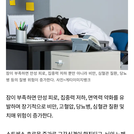
잠이 부족하면 만성 피로, 집중력 저하 뿐만 아니라 비만, 심혈관 질환, 당뇨
병 등의 질병 위험이 증가한다. 사진=게티이미지뱅크
잠이 부족하면 만성 피로, 집중력 저하, 면역력 약화를 유
발하며 장기적으로 비만, 고혈압, 당뇨병, 심혈관 질환 및
치매 위험이 증가한다.
스트레스 호르몬 증가로 교감신경이 항진되고, 뇌의 노폐