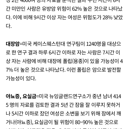
간 미만인 사람은 유방암 위험이 62% 높은 것으로 나타났
다. 이에 비해 9시간 이상 자는 여성은 위험도가 28% 낮았
다.
대장암
=미국 케이스웨스턴대 연구팀이 1240명을 대상으
로 한 연구 결과 하루 6시간 이하로 자는 사람은 7시간 이
상 자는 사람에 비해 대장에 폴립(용종)이 있을 가능성이 4
7% 더 높은 것으로 나타났다. 이런 폴립은 암으로 발전할
가능성이 있다.
야뇨증, 요실금
=미국 뉴잉글랜드연구소가 중년 남녀 414
5 명의 자료를 검토한 결과 5년 간 잠을 잘 이루지 못하거
나 5시간 이하로 잤던 여성은 소변을 보기 위해 잠에서 깨
거나(야뇨증), 요실금이 될 위험이 80~90% 높은 것으로