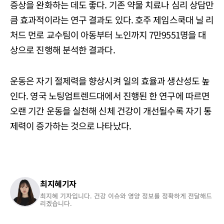
증상을 완화하는 데도 좋다. 기존 약물 치료나 심리 상담만
큼 효과적이라는 연구 결과도 있다. 호주 제임스쿡대 닐 리
처드 먼로 교수팀이 아동부터 노인까지 7만9551명을 대
상으로 진행해 분석한 결과다.
운동은 자기 절제력을 향상시켜 일의 효율과 생산성도 높
인다. 영국 노팅엄트렌드대에서 진행된 한 연구에 따르면
오랜 기간 운동을 실천해 신체 건강이 개선될수록 자기 통
제력이 증가하는 것으로 나타났다.
최지혜기자
최지혜 기자입니다. 건강 이슈와 영양 정보를 정확하게 전달해드
리겠습니다.