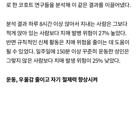
로 한 코호트 연구들을 분석해 이 같은 결과를 이끌어냈다.
분석 결과 하루 8시간 이상 앉아서 지내는 사람은 그보다
적게 앉아 있는 사람보다 치매 발병 위험이 27% 높았다.
반면 규칙적인 신체 활동은 치매 위험을 줄이는 데 도움이
될 수 있었다. 일주일에 150분 이상 꾸준히 운동한 성인은
그렇지 않은 사람보다 치매 발생 위험이 25% 낮았다.
운동
,
우울감 줄이고 자기 절제력 향상시켜