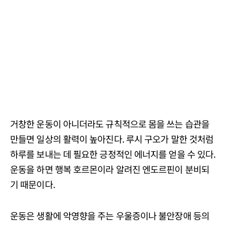
거창한 운동이 아니더라도 규칙적으로 몸을 쓰는 습관을
만들면 일상의 활력이 높아진다. 루시 구오가 말한 것처럼
하루를 보내는 데 필요한 긍정적인 에너지를 얻을 수 있다.
운동을 하면 행복 호르몬이라 알려진 엔도르핀이 분비되
기 때문이다.
운동은 생활에 악영향을 주는 우울증이나 불안장애 등의