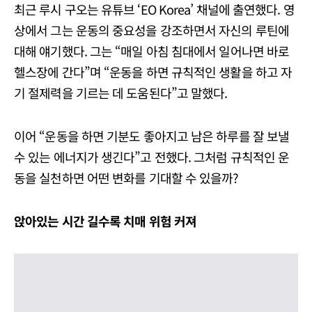
최근 루시 구오는 유튜브 ‘EO Korea’ 채널에 출연했다. 영
상에서 그는 운동의 중요성을 강조하면서 자신의 루틴에
대해 얘기했다. 그는 “매일 아침 침대에서 일어나면 바로
헬스장에 간다”며 “운동을 하면 규칙적인 생활을 하고 자
기 절제력을 기르는 데 도움된다”고 말했다.
이어 “운동을 하면 기분도 좋아지고 남은 하루를 잘 보낼
수 있는 에너지가 생긴다”고 전했다. 그처럼 규칙적인 운
동을 실천하면 어떤 변화를 기대할 수 있을까?
앉아있는 시간 길수록 치매 위험 커져