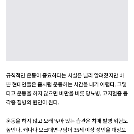
규칙적인 운동이 중요하다는 사실은 널리 알려졌지만 바
쁜 현대인들은 좀처럼 운동하는 시간을 내기 어렵다. 그렇
다고 운동을 하지 않으면 비만을 비롯 당뇨병, 고지혈증 등
각종 질병의 원인이 된다.
운동을 하지 않고 오래 앉아 있는 습관은 치매 발병 위험도
높인다. 캐나다 요크대연구팀이 35세 이상 성인을 대상으