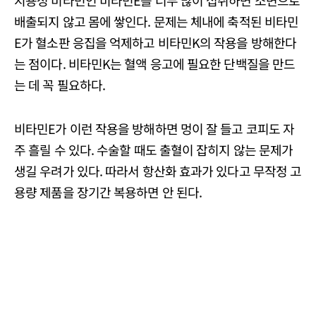
지용성 비타민인 비타민E를 너무 많이 섭취하면 소변으로
배출되지 않고 몸에 쌓인다. 문제는 체내에 축적된 비타민
E가 혈소판 응집을 억제하고 비타민K의 작용을 방해한다
는 점이다. 비타민K는 혈액 응고에 필요한 단백질을 만드
는 데 꼭 필요하다.
비타민E가 이런 작용을 방해하면 멍이 잘 들고 코피도 자
주 흘릴 수 있다. 수술할 때도 출혈이 잡히지 않는 문제가
생길 우려가 있다. 따라서 항산화 효과가 있다고 무작정 고
용량 제품을 장기간 복용하면 안 된다.