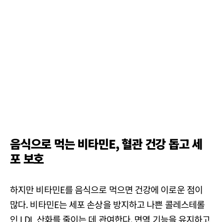
음식으로 먹는 비타민E, 혈관 건강 돕고 세
포 보호
하지만 비타민E를 음식으로 먹으면 건강에 이로운 점이
많다. 비타민E는 세포 손상을 방지하고 나쁜 콜레스테롤
인 LDL 산화를 줄이는 데 관여한다. 면역 기능을 유지하고