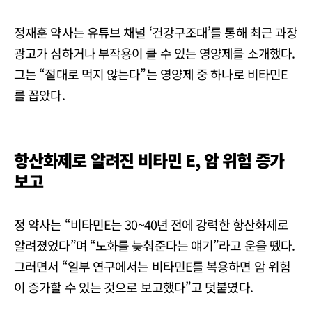
정재훈 약사는 유튜브 채널 ‘건강구조대’를 통해 최근 과장
광고가 심하거나 부작용이 클 수 있는 영양제를 소개했다.
그는 “절대로 먹지 않는다”는 영양제 중 하나로 비타민E
를 꼽았다.
항산화제로 알려진 비타민 E, 암 위험 증가
보고
정 약사는 “비타민E는 30~40년 전에 강력한 항산화제로
알려졌었다”며 “노화를 늦춰준다는 얘기”라고 운을 뗐다.
그러면서 “일부 연구에서는 비타민E를 복용하면 암 위험
이 증가할 수 있는 것으로 보고했다”고 덧붙였다.