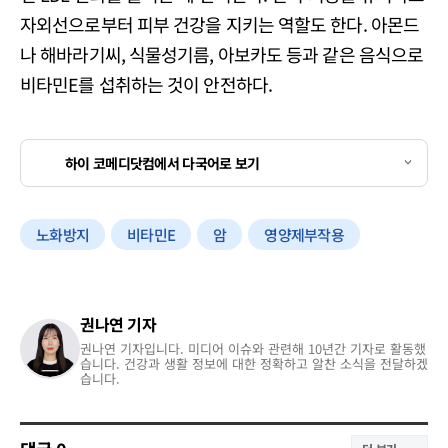
자외선으로부터 피부 건강을 지키는 역할도 한다. 아몬드
나 해바라기씨, 식물성기름, 아보카도 등과 같은 음식으로
비타민E를 섭취하는 것이 안전하다.
하이 코메디닷컴에서 다국어로 보기
노화방지
비타민E
암
영양제부작용
권나연 기자
권나연 기자입니다. 미디어 이슈와 관련해 10년간 기자로 활동했
습니다. 건강과 생활 정보에 대한 정확하고 알찬 소식을 전달하겠
습니다.