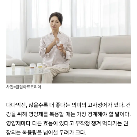
사진=클립아트코리아
다다익선, 많을수록 더 좋다는 의미의 고사성어가 있다. 건
강을 위해 영양제를 복용할 때는 가장 경계해야 할 말이다.
영양제마다 다른 효능이 있다고 무작정 챙겨 먹다가는 권
장되는 복용량을 넘어설 우려가 크다.