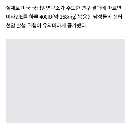
실제로 미국 국립암연구소가 주도한 연구 결과에 따르면
비타민E를 하루 400IU(약 268mg) 복용한 남성들의 전립
선암 발생 위험이 유의미하게 증가했다.