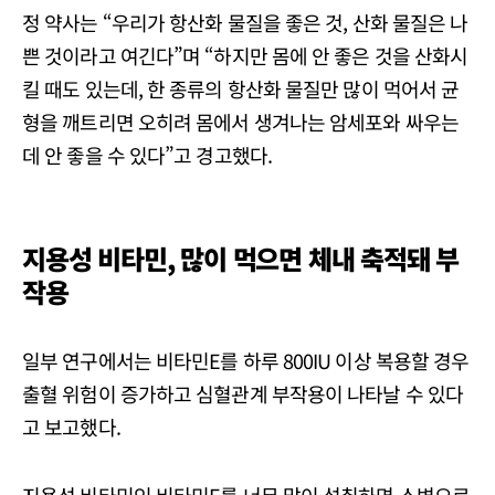
정 약사는 “우리가 항산화 물질을 좋은 것, 산화 물질은 나
쁜 것이라고 여긴다”며 “하지만 몸에 안 좋은 것을 산화시
킬 때도 있는데, 한 종류의 항산화 물질만 많이 먹어서 균
형을 깨트리면 오히려 몸에서 생겨나는 암세포와 싸우는
데 안 좋을 수 있다”고 경고했다.
지용성 비타민, 많이 먹으면 체내 축적돼 부
작용
일부 연구에서는 비타민E를 하루 800IU 이상 복용할 경우
출혈 위험이 증가하고 심혈관계 부작용이 나타날 수 있다
고 보고했다.