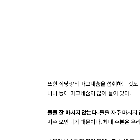
또한 적당량의 마그네슘을 섭취하는 것도 
나나 등에 마그네슘이 많이 들어 있다.
물을 잘 마시지 않는다
=물을 자주 마시지
자주 오인되기 때문이다. 체내 수분은 우리