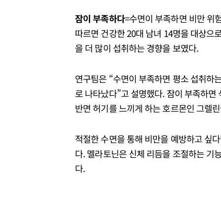
잠이 부족하다
=수면이 부족하면 비만 위험
따르면 건강한 20대 남녀 14명을 대상으
을 더 많이 섭취하는 경향을 보였다.
연구팀은 “수면이 부족하면 평소 섭취하는 열
로 나타났다”고 설명했다. 잠이 부족하면
반면 허기를 느끼게 하는 호르몬인 그렐린
적절한 수면을 통해 비만을 예방하고 싶다면,
다. 멜라토닌은 신체 리듬을 조절하는 기
다.