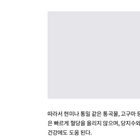
따라서 현미나 통밀 같은 통곡물, 고구마 
은 빠르게 혈당을 올리지 않으며, 당지수와
건강에도 도움 된다.