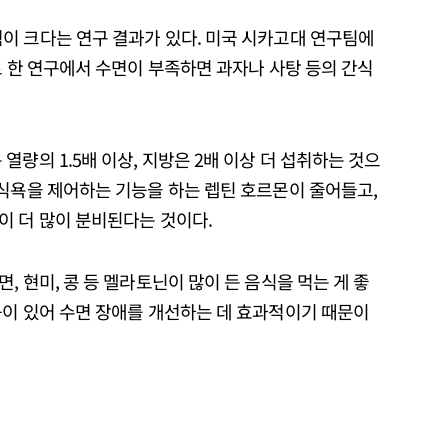
이 크다는 연구 결과가 있다. 미국 시카고대 연구팀에
로 한 연구에서 수면이 부족하면 과자나 사탕 등의 간식
량의 1.5배 이상, 지방은 2배 이상 더 섭취하는 것으
 식욕을 제어하는 기능을 하는 렙틴 호르몬이 줄어들고,
이 더 많이 분비된다는 것이다.
 현미, 콩 등 멜라토닌이 많이 든 음식을 먹는 게 좋
능이 있어 수면 장애를 개선하는 데 효과적이기 때문이