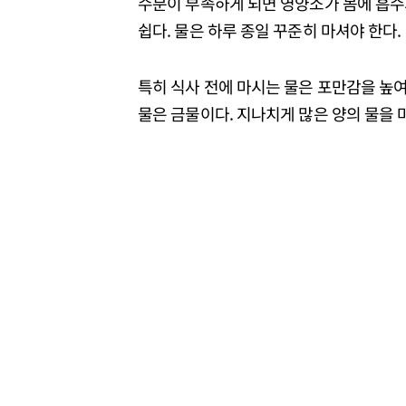
수분이 부족하게 되면 영양소가 몸에 흡
쉽다. 물은 하루 종일 꾸준히 마셔야 한다.
특히 식사 전에 마시는 물은 포만감을 높여줘
물은 금물이다. 지나치게 많은 양의 물을 