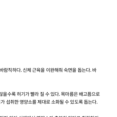
바람직하다. 신체 근육을 이완해줘 숙면을 돕는다. 바
 않을수록 허기가 빨라 질 수 있다. 목마름은 배고픔으로
가 섭취한 영양소를 제대로 소화될 수 있도록 돕는다.