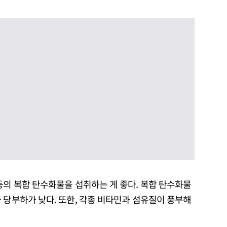
등의 복합 탄수화물을 섭취하는 게 좋다. 복합 탄수화물
 당부하가 낮다. 또한, 각종 비타민과 섬유질이 풍부해