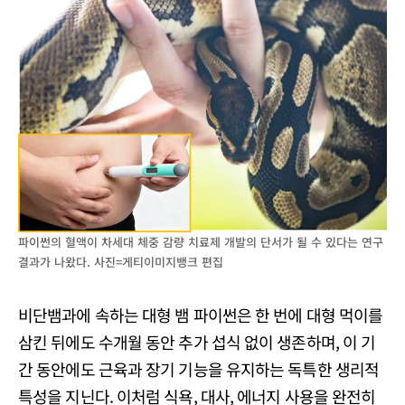
파이썬의 혈액이 차세대 체중 감량 치료제 개발의 단서가 될 수 있다는 연구
결과가 나왔다. 사진=게티이미지뱅크 편집
비단뱀과에 속하는 대형 뱀 파이썬은 한 번에 대형 먹이를
삼킨 뒤에도 수개월 동안 추가 섭식 없이 생존하며, 이 기
간 동안에도 근육과 장기 기능을 유지하는 독특한 생리적
특성을 지닌다. 이처럼 식욕, 대사, 에너지 사용을 완전히