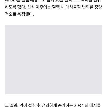
하도록 했다. 섭식 이후에는 혈액 내 대사물질 변화를 정량
적으로 측정했다.
그 결과, 먹이 섭취 후 유의하게 증가하는 208개의 대사물