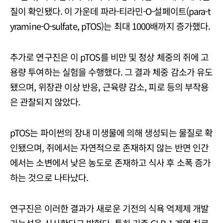
질이 확인됐다. 이 가운데 파라-티라민-O-설페이트(para-t
yramine-O-sulfate, pTOS)는 최대 1000배까지 증가했다.
추가로 연구진은 이 pTOS를 비만 및 정상 체중의 쥐에 고
용량 투여하는 실험을 수행했다. 그 결과 체중 감소가 유도
됐으며, 위장관 이상 반응, 근육량 감소, 피로 등의 부작용
은 관찰되지 않았다.
pTOS는 파이썬의 장내 미생물에 의해 생성되는 물질로 확
인됐으며, 쥐에서는 자연적으로 존재하지 않는 반면 인간
에서는 소변에서 낮은 농도로 존재하고 식사 후 소폭 증가
하는 것으로 나타났다.
연구진은 이러한 결과가 새로운 기전의 식욕 억제제 개발
가능성을 시사한다고 밝혔다. 특히 기존 GLP-1 계열 치료