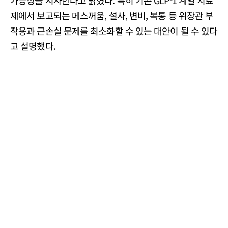
제에서 보고되는 메스꺼움, 설사, 변비, 복통 등 위장관 부
작용과 근손실 문제를 최소화할 수 있는 대안이 될 수 있다
고 설명했다.