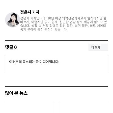
정은지 기자
정은지 기자입니다. 10년 이상 의학전문기자로서 발칙하지만 올
바르게, 어렵지만 읽기 쉽게, 친근한 건강 정보 제공에 힘쓰고 있
습니다. 생활 속 건강 외에도 정신 질환, 희귀 질환, 의료 데이터
통계 분야에 특히 관심이 많습니다.
댓글
0
더 보기
댓
글
쓰
기
많이 본 뉴스