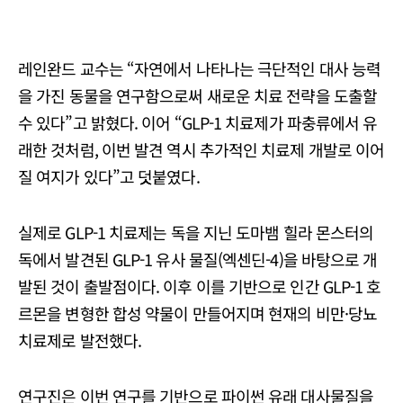
레인완드 교수는 “자연에서 나타나는 극단적인 대사 능력
을 가진 동물을 연구함으로써 새로운 치료 전략을 도출할
수 있다”고 밝혔다. 이어 “GLP-1 치료제가 파충류에서 유
래한 것처럼, 이번 발견 역시 추가적인 치료제 개발로 이어
질 여지가 있다”고 덧붙였다.
실제로 GLP-1 치료제는 독을 지닌 도마뱀 힐라 몬스터의
독에서 발견된 GLP-1 유사 물질(엑센딘-4)을 바탕으로 개
발된 것이 출발점이다. 이후 이를 기반으로 인간 GLP-1 호
르몬을 변형한 합성 약물이 만들어지며 현재의 비만·당뇨
치료제로 발전했다.
연구진은 이번 연구를 기반으로 파이썬 유래 대사물질을