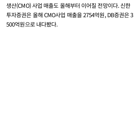
생산(CMO) 사업 매출도 올해부터 이어질 전망이다. 신한
투자증권은 올해 CMO사업 매출을 2754억원, DB증권은 3
500억원으로 내다봤다.