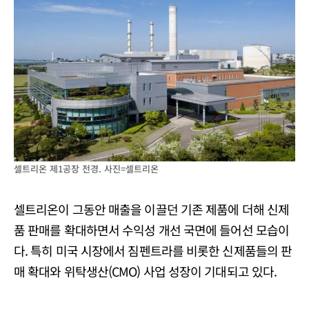
셀트리온 제1공장 전경. 사진=셀트리온
셀트리온이 그동안 매출을 이끌던 기존 제품에 더해 신제
품 판매를 확대하면서 수익성 개선 국면에 들어선 모습이
다. 특히 미국 시장에서 짐펜트라를 비롯한 신제품들의 판
매 확대와 위탁생산(CMO) 사업 성장이 기대되고 있다.