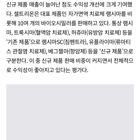
신규 제품 매출이 늘어난 점도 수익성 개선에 크게 기여했
다. 셀트리온은 대표 제품인 자가면역 치료제 램시마를 비
롯해 10여 개의 바이오시밀러를 판매하고 있다. 통상 램시
마, 트룩시마(혈액암 치료제), 허쥬마(유방암 치료제) 등을
‘기존 제품’으로 램시마SC(짐펜트라), 유플라이마(류마티
스 관절염 치료제), 베그젤마(항암제) 등을 ‘신규 제품’으로
구분한다. 이 중 신규 제품 판매 비중이 커지면서 전체적으
로 수익성이 좋아지고 있다는 평가다.