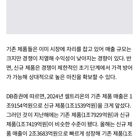
기존 제품들은 이미 시장에 자리를 잡고 있어 매출 규모는
크지만 경쟁이 치열해 수익성이 낮아지는 경향이 있다. 반
면, 신규 제품은 경쟁이 제한적인 초기 단계에서 가격 방어
가 가능해 상대적으로 높은 마진을 확보할 수 있다.
DB증권에 따르면, 2024년 셀트리온의 기존 제품 매출은 1
조9154억원으로 신규 제품(1조1539억원)을 크게 앞섰다.
그러던 것이 지난해에는 기존 제품(1조7929억원)과 신규
제품(1조7419억원)이 비슷한 수준이 됐다. 올해는 신규 제
품 매출이 2조3683억원으로 빠르게 성장해 기존 제품(1조