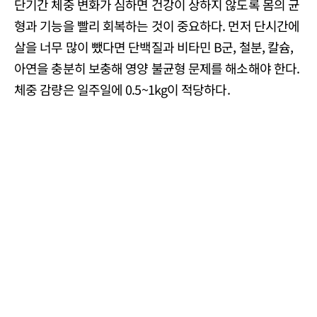
단기간 체중 변화가 심하면 건강이 상하지 않도록 몸의 균
형과 기능을 빨리 회복하는 것이 중요하다. 먼저 단시간에
살을 너무 많이 뺐다면 단백질과 비타민 B군, 철분, 칼슘,
아연을 충분히 보충해 영양 불균형 문제를 해소해야 한다.
체중 감량은 일주일에 0.5~1kg이 적당하다.