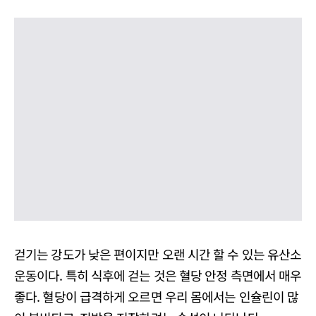
걷기는 강도가 낮은 편이지만 오랜 시간 할 수 있는 유산소
운동이다. 특히 식후에 걷는 것은 혈당 안정 측면에서 매우
좋다. 혈당이 급격하게 오르면 우리 몸에서는 인슐린이 많