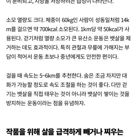
이 분비되고, 지방을 저장하려는 습성이 나타난다.
소모 열량도 크다. 체중이 60kg인 사람이 성동일처럼 14k
m를 걸으면 약 700kcal 소모된다. 1km당 약 50kcal가 사
용된다. 걷기처럼 열량 소모가 큰 유산소 운동은 뱃살을 제
거하는 데도 효과적이다. 특히 관절과 무릎에 가해지는 부
담이 적어서 운동 초보나 중년에게도 안전한 편이다.
걸을 때 속도는 5~6km를 추천한다. 숨은 조금 차지만 대
화가 가능할 정도로 속도 조절을 하는 것이 좋다. 다만 걷
기는 뱃살을 직접 태우는 것이 아니라 뱃살이 쌓이는 것을
방지하는 운동이라는 점을 유념하자.
작품을 위해 살을 급격하게 빼거나 찌우는