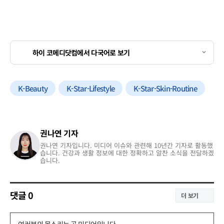
하이 코메디닷컴에서 다국어로 보기
K-Beauty
K-Star-Lifestyle
K-Star-Skin-Routine
권나연 기자
권나연 기자입니다. 미디어 이슈와 관련해 10년간 기자로 활동했
습니다. 건강과 생활 정보에 대한 정확하고 알찬 소식을 전달하겠
습니다.
댓글
0
더 보기
댓