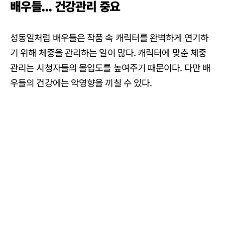
배우들... 건강관리 중요
성동일처럼 배우들은 작품 속 캐릭터를 완벽하게 연기하
기 위해 체중을 관리하는 일이 많다. 캐릭터에 맞춘 체중
관리는 시청자들의 몰입도를 높여주기 때문이다. 다만 배
우들의 건강에는 악영향을 끼칠 수 있다.