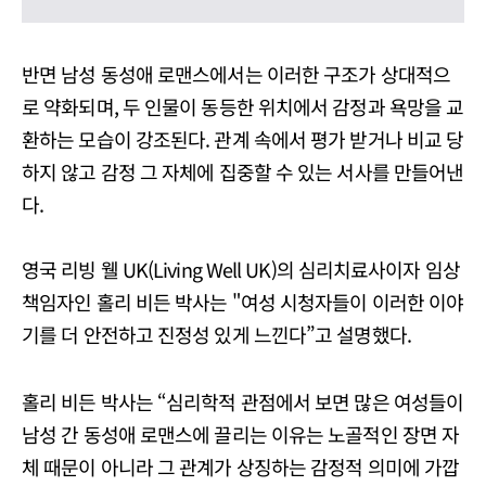
반면 남성 동성애 로맨스에서는 이러한 구조가 상대적으
로 약화되며, 두 인물이 동등한 위치에서 감정과 욕망을 교
환하는 모습이 강조된다. 관계 속에서 평가 받거나 비교 당
하지 않고 감정 그 자체에 집중할 수 있는 서사를 만들어낸
다.
영국 리빙 웰 UK(Living Well UK)의 심리치료사이자 임상
책임자인 홀리 비든 박사는 "여성 시청자들이 이러한 이야
기를 더 안전하고 진정성 있게 느낀다”고 설명했다.
홀리 비든 박사는 “심리학적 관점에서 보면 많은 여성들이
남성 간 동성애 로맨스에 끌리는 이유는 노골적인 장면 자
체 때문이 아니라 그 관계가 상징하는 감정적 의미에 가깝