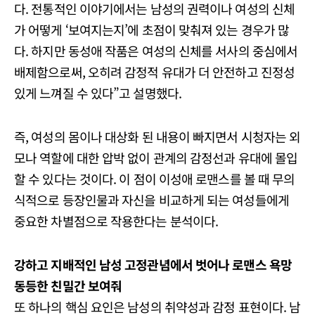
다. 전통적인 이야기에서는 남성의 권력이나 여성의 신체
가 어떻게 ‘보여지는지’에 초점이 맞춰져 있는 경우가 많
다. 하지만 동성애 작품은 여성의 신체를 서사의 중심에서
배제함으로써, 오히려 감정적 유대가 더 안전하고 진정성
있게 느껴질 수 있다”고 설명했다.
즉, 여성의 몸이나 대상화 된 내용이 빠지면서 시청자는 외
모나 역할에 대한 압박 없이 관계의 감정선과 유대에 몰입
할 수 있다는 것이다. 이 점이 이성애 로맨스를 볼 때 무의
식적으로 등장인물과 자신을 비교하게 되는 여성들에게
중요한 차별점으로 작용한다는 분석이다.
강하고 지배적인 남성 고정관념에서 벗어나 로맨스 욕망
동등한 친밀간 보여줘
또 하나의 핵심 요인은 남성의 취약성과 감정 표현이다. 남