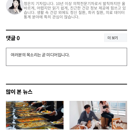
정은지 기자입니다. 10년 이상 의학전문기자로서 발칙하지만 올
바르게, 어렵지만 읽기 쉽게, 친근한 건강 정보 제공에 힘쓰고 있
습니다. 생활 속 건강 외에도 정신 질환, 희귀 질환, 의료 데이터
통계 분야에 특히 관심이 많습니다.
댓글
0
더 보기
댓
글
쓰
기
많이 본 뉴스