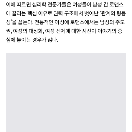
이에 따르면 심리학 전문가들은 여성들이 남성 간 로맨스
에 끌리는 핵심 이유로 권력 구조에서 벗어난 ‘관계의 평등
성’을 꼽는다. 전통적인 이성애 로맨스에서는 남성의 주도
권, 여성의 대상화, 여성 신체에 대한 시선이 이야기의 중
심에 놓이는 경우가 많다.