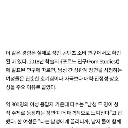
이 같은 경향은 실제로 성인 콘텐츠 소비 연구에서도 확인
된 바 있다. 2018년 학술지 ⟪포르노 연구(Porn Studies)⟫
에 발표된 연구에 따르면, 남성 간 성관계 장면을 시청하는
여성들은 단순한 호기심이나 자극보다 매력·진정성·상호
성을 주요 이유로 꼽았다.
약 300명의 여성 응답자 가운데 다수는 “남성 두 명이 성
적 주체로 등장하는 장면이 더 매력적으로 느껴진다”고 답
했다. 한 여성은 “나는 남성에게 끌리니까, 남자 둘이 함께