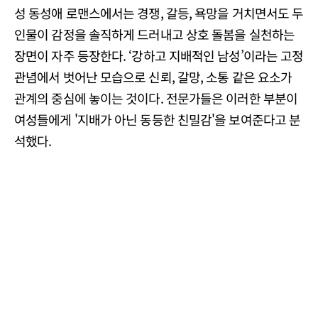
성 동성애 로맨스에서는 경쟁, 갈등, 욕망을 거치면서도 두
인물이 감정을 솔직하게 드러내고 상호 돌봄을 실천하는
장면이 자주 등장한다. ‘강하고 지배적인 남성’이라는 고정
관념에서 벗어난 모습으로 신뢰, 갈망, 소통 같은 요소가
관계의 중심에 놓이는 것이다. 전문가들은 이러한 부분이
여성들에게 '지배가 아닌 동등한 친밀감'을 보여준다고 분
석했다.