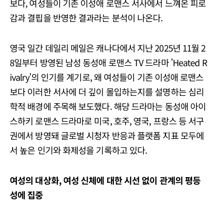
보다, 여성들이 기존 이성애 로맨스 서사에서 느껴온 피로
감과 결핍을 반영한 결과라는 분석이 나온다.
영국 일간 데일리 메일은 캐나다에서 지난 2025년 11월 2
8일부터 방영된 남성 동성애 로맨스 TV 드라마 'Heated R
ivalry'의 인기를 계기로, 왜 여성들이 기존 이성애 로맨스
보다 이러한 서사에 더 깊이 몰입하는지를 설명하는 심리
학적 배경에 주목해 보도했다. 해당 드라마는 동성애 아이
스하키 로맨스 드라마로 미국, 호주, 영국, 프랑스 등 서구
권에서 방영돼 글로벌 시청자 반응과 플랫폼 지표 모두에
서 높은 인기와 화제성을 기록하고 있다.
여성의 대상화,
여성 신체에 대한 시선 없이 관계의 평등
성에 집중