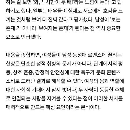
하는 걸 보면 ‘와, 섹시함이 두 배!’라는 느낌이 든다”고 답
하기도 했다. 일부는 배우들이 실제로 서로에게 호감을 느
끼는 것처럼 보여 더 진짜 같다고 평가했다. 남성이 ‘보는
존재’가 아니라 ‘보여지는 존재’가 된다는 점 역시 중요한
요소로 언급됐다.
내용을 종합하면, 여성들이 남성 동성애 로맨스에 끌리는
현상은 단순한 성적 취향의 문제가 아니다. 관계에서의 평
등, 상호 존중, 감정적 안전성에 대한 욕구가 문화 콘텐츠
소비로 드러난 결과로 해석할 수 있다. 여성의 몸과 역할에
대한 사회적 기대에서 잠시 벗어나, 두 사람이 동등한 주체
로 연결되는 사랑을 지켜볼 수 있다는 점이 이러한 서사를
매력적으로 만드는 핵심 요인이라는 분석이다.