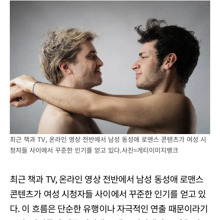
최근 책과 TV, 온라인 영상 전반에서 남성 동성애 로맨스 콘텐츠가 여성 시
청자들 사이에서 꾸준한 인기를 얻고 있다.사진=게티이미지뱅크
최근 책과 TV, 온라인 영상 전반에서 남성 동성애 로맨스
콘텐츠가 여성 시청자들 사이에서 꾸준한 인기를 얻고 있
다. 이 흐름은 단순한 유행이나 자극적인 연출 때문이라기