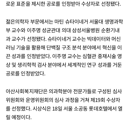
로운 표준을 제시한 공로를 인정받아 수상자로 선정됐다.
젊은의학자 부문에서는 마틴 슈타이네거 서울대 생명과학
부 교수와 이주명 성균관대 의대 삼성서울병원 순환기내
과 교수가 선정됐다. 슈타이네거 교수는 빅데이터와 머신
러닝 기술을 활용해 단백질 구조 분석 분야에서 혁신을 이
끈 성과를 인정받았다. 이주명 교수는 심혈관 중재시술 영
상 및 생리학적 검사 분야에서 세계적인 연구 성과를 거둔
공로를 인정받았다.
아산사회복지재단은 의과학분야 전문가들로 구성된 심사
위원회와 운영위원회의 심사 과정을 거쳐 제19회 수상자
를 선정했다. 시상식은 18일 서울 소공동 롯데호텔에서 열
릴 예정이다.