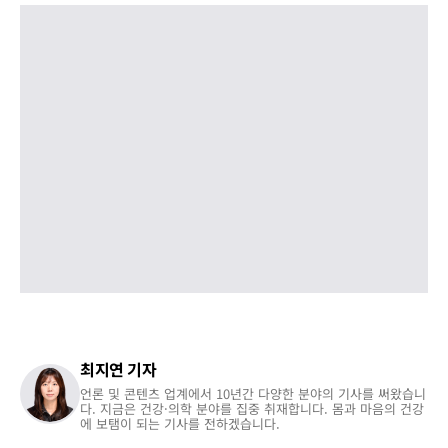
최지연 기자
언론 및 콘텐츠 업계에서 10년간 다양한 분야의 기사를 써왔습니
다. 지금은 건강·의학 분야를 집중 취재합니다. 몸과 마음의 건강
에 보탬이 되는 기사를 전하겠습니다.