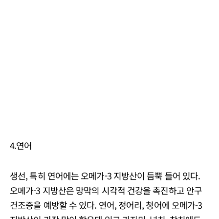
4.연어
생선, 특히 연어에는 오메가-3 지방산이 듬뿍 들어 있다.
오메가-3 지방산은 망막의 시각적 건강을 촉진하고 안구
건조증을 예방할 수 있다. 연어, 정어리, 청어에 오메가-3