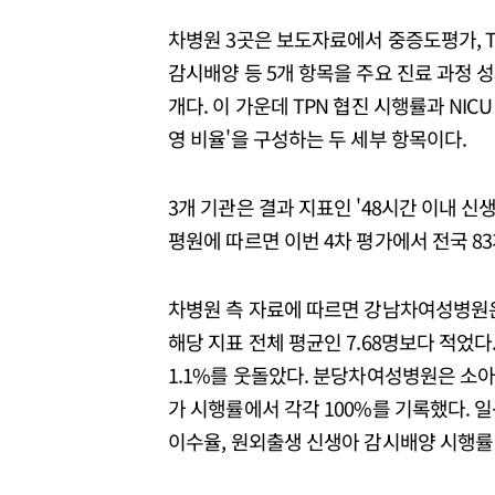
차병원 3곳은 보도자료에서 중증도평가, TP
감시배양 등 5개 항목을 주요 진료 과정 
개다. 이 가운데 TPN 협진 시행률과 NI
영 비율'을 구성하는 두 세부 항목이다.
3개 기관은 결과 지표인 '48시간 이내 
평원에 따르면 이번 4차 평가에서 전국 8
차병원 측 자료에 따르면 강남차여성병원은
해당 지표 전체 평균인 7.68명보다 적었다
1.1%를 웃돌았다. 분당차여성병원은 소
가 시행률에서 각각 100%를 기록했다.
이수율, 원외출생 신생아 감시배양 시행률 