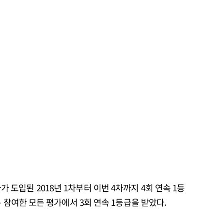
입된 2018년 1차부터 이번 4차까지 4회 연속 1등
 참여한 모든 평가에서 3회 연속 1등급을 받았다.