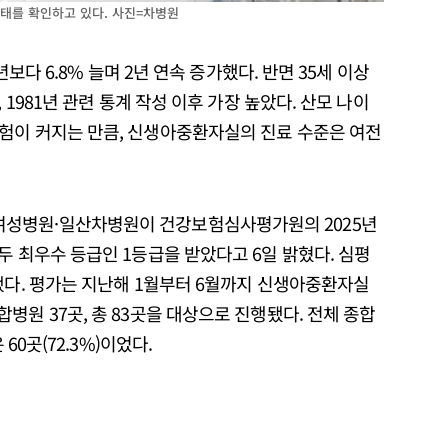
태를 확인하고 있다. 사진=차병원
년보다 6.8% 늘며 2년 연속 증가했다. 반면 35세 이상
 1981년 관련 통계 작성 이후 가장 높았다. 산모 나이
험이 커지는 만큼, 신생아중환자실의 진료 수준은 여전
성병원·일산차병원이 건강보험심사평가원의 2025년
두 최우수 등급인 1등급을 받았다고 6일 밝혔다. 심평
했다. 평가는 지난해 1월부터 6월까지 신생아중환자실
병원 37곳, 총 83곳을 대상으로 진행됐다. 전체 종합
60곳(72.3%)이었다.