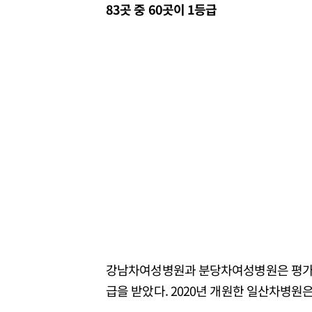
83곳 중 60곳이 1등급
강남차여성병원과 분당차여성병원은 평가가 도
급을 받았다. 2020년 개원한 일산차병원은