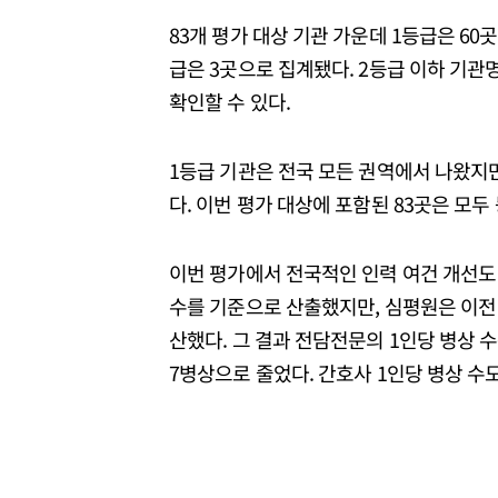
83개 평가 대상 기관 가운데 1등급은 60곳이
급은 3곳으로 집계됐다. 2등급 이하 
확인할 수 있다.
1등급 기관은 전국 모든 권역에서 나왔지만 
다. 이번 평가 대상에 포함된 83곳은 모두
이번 평가에서 전국적인 인력 여건 개선도 
수를 기준으로 산출했지만, 심평원은 이전 
산했다. 그 결과 전담전문의 1인당 병상 수는 
7병상으로 줄었다. 간호사 1인당 병상 수도