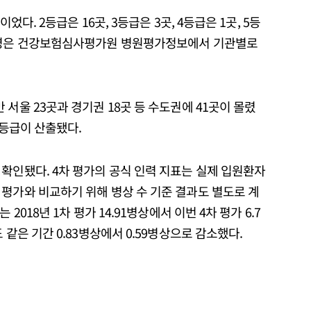
었다. 2등급은 16곳, 3등급은 3곳, 4등급은 1곳, 5등
기관명은 건강보험심사평가원 병원평가정보에서 기관별로
서울 23곳과 경기권 18곳 등 수도권에 41곳이 몰렸
 등급이 산출됐다.
확인됐다. 4차 평가의 공식 인력 지표는 실제 입원환자
평가와 비교하기 위해 병상 수 기준 결과도 별도로 계
2018년 1차 평가 14.91병상에서 이번 4차 평가 6.7
 같은 기간 0.83병상에서 0.59병상으로 감소했다.