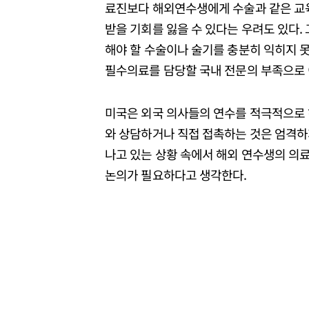
료진보다 해외연수생에게 수술과 같은 교
받을 기회를 잃을 수 있다는 우려도 있다.
해야 할 수술이나 술기를 충분히 익히지 못
필수의료를 담당할 국내 전문의 부족으로 
미국은 외국 의사들의 연수를 적극적으로 
와 상담하거나 직접 접촉하는 것은 엄격하게
나고 있는 상황 속에서 해외 연수생의 의
논의가 필요하다고 생각한다.