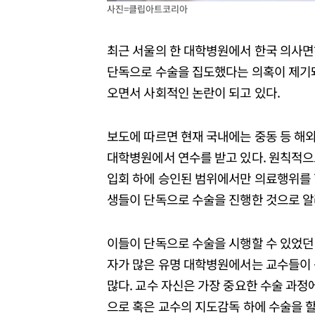
사진=클립아트코리아
최근 서울의 한 대학병원에서 한국 의사면
단독으로 수술을 집도했다는 의혹이 제기
오면서 사회적인 논란이 되고 있다.
보도에 따르면 현재 국내에는 중동 등 해외
대학병원에서 연수를 받고 있다. 원칙적으
입회 하에 승인된 범위에서만 의료행위를 할
생들이 단독으로 수술을 진행한 것으로 알
이들이 단독으로 수술을 시행할 수 있었던 
자가 많은 유명 대학병원에서는 교수들이 동
많다. 교수 자신은 가장 중요한 수술 과
으로 혹은 교수의 지도감독 하에 수술을 할