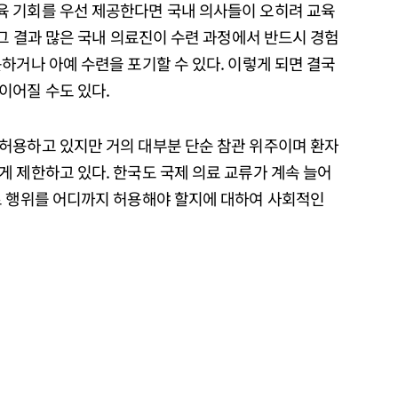
육 기회를 우선 제공한다면 국내 의사들이 오히려 교육
 그 결과 많은 국내 의료진이 수련 과정에서 반드시 경험
하거나 아예 수련을 포기할 수 있다. 이렇게 되면 결국
이어질 수도 있다.
허용하고 있지만 거의 대부분 단순 참관 위주이며 환자
 제한하고 있다. 한국도 국제 의료 교류가 계속 늘어
료 행위를 어디까지 허용해야 할지에 대하여 사회적인