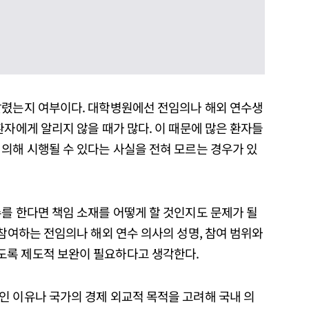
알렸는지 여부이다. 대학병원에선 전임의나 해외 연수생
환자에게 알리지 않을 때가 많다. 이 때문에 많은 환자들
의해 시행될 수 있다는 사실을 전혀 모르는 경우가 있
를 한다면 책임 소재를 어떻게 할 것인지도 문제가 될
 참여하는 전임의나 해외 연수 의사의 성명, 참여 범위와
도록 제도적 보완이 필요하다고 생각한다.
인 이유나 국가의 경제 외교적 목적을 고려해 국내 의