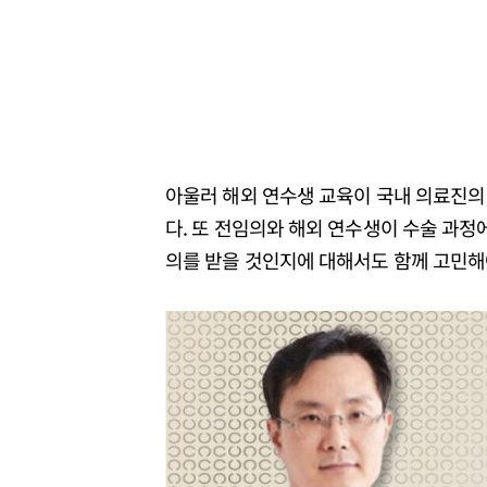
아울러 해외 연수생 교육이 국내 의료진의
다. 또 전임의와 해외 연수생이 수술 과정
의를 받을 것인지에 대해서도 함께 고민해