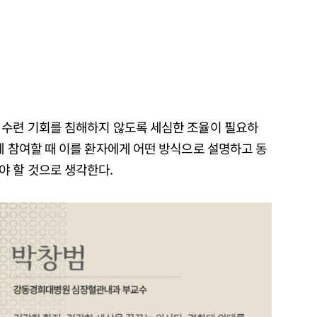
 수련 기회를 침해하지 않도록 세심한 조율이 필요하
에 참여할 때 이를 환자에게 어떤 방식으로 설명하고 동
야 할 것으로 생각한다.