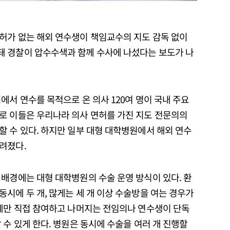
허가 없는 해외 연수생이 책임교수의 지도 감독 없이
돼 경찰이 압수수색과 함께 수사에 나섰다는 보도가 나
에서 연수를 목적으로 온 의사 120여 명이 국내 주요
로 이들은 우리나라 의사 면허를 가진 지도 전문의의
 수 있다. 하지만 일부 대형 대학병원에서 해외 연수
려졌다.
배경에는 대형 대학병원의 수술 운영 방식이 있다. 환
시에 두 개, 많게는 세 개 이상 수술방을 여는 경우가
정에만 직접 참여하고 나머지는 전임의나 연수생이 단독
 수 있게 한다. 병원은 동시에 수술을 여러 개 진행할