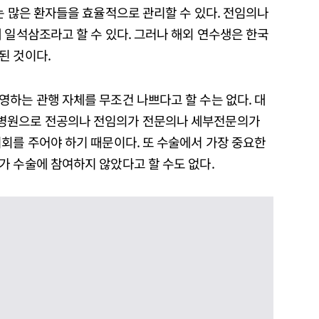
는 많은 환자들을 효율적으로 관리할 수 있다. 전임의나
 일석삼조라고 할 수 있다. 그러나 해외 연수생은 한국
된 것이다.
하는 관행 자체를 무조건 나쁘다고 할 수는 없다. 대
병원으로 전공의나 전임의가 전문의나 세부전문의가
회를 주어야 하기 때문이다. 또 수술에서 가장 중요한
가 수술에 참여하지 않았다고 할 수도 없다.