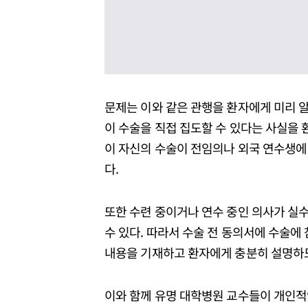
문제는 이와 같은 관행을 환자에게 미리 
이 수술을 직접 집도할 수 있다는 사실을 
이 자신의 수술이 전임의나 외국 연수생에 
다.
또한 수련 중이거나 연수 중인 의사가 실수
수 있다. 따라서 수술 전 동의서에 수술에
내용을 기재하고 환자에게 충분히 설명하
이와 함께 유명 대학병원 교수들이 개인적