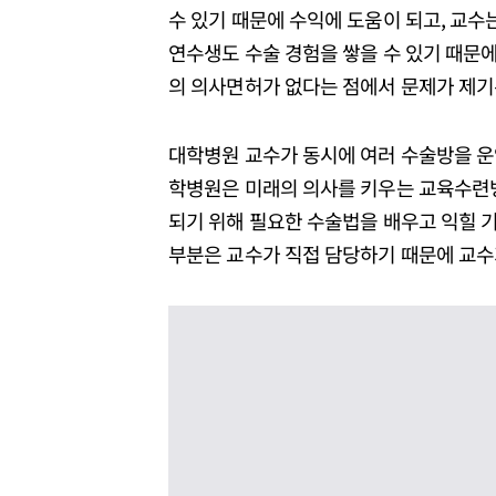
수 있기 때문에 수익에 도움이 되고, 교수
연수생도 수술 경험을 쌓을 수 있기 때문에
의 의사면허가 없다는 점에서 문제가 제기
대학병원 교수가 동시에 여러 수술방을 운영
학병원은 미래의 의사를 키우는 교육수련
되기 위해 필요한 수술법을 배우고 익힐 기
부분은 교수가 직접 담당하기 때문에 교수