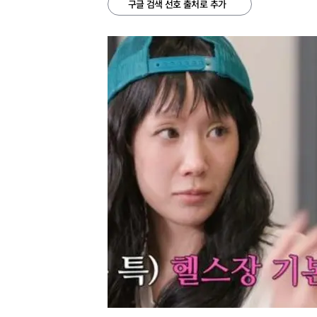
구글 검색 선호 출처로 추가