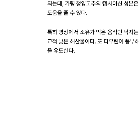
되는데, 가령 청양고추의 캡사이신 성분은
도움을 줄 수 있다.
특히 영상에서 소유가 먹은 음식인 낙지는 
교적 낮은 해산물이다. 또 타우린이 풍부해
을 유도한다.