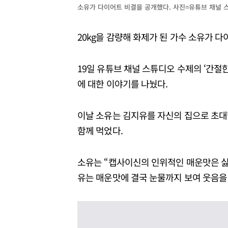
소유가 다이어트 비결을 공개했다. 사진=유튜브 채널 
20kg을 감량해 화제가 된 가수 소유가 
19일 유튜브 채널 스튜디오 수제의 ‘간절
에 대한 이야기를 나눴다.
이날 소유는 김지유를 자신의 집으로 초대
함께 먹었다.
소유는 “캡사이신의 인위적인 매운맛은 싫
유는 매운맛에 결국 눈물까지 보여 웃음을