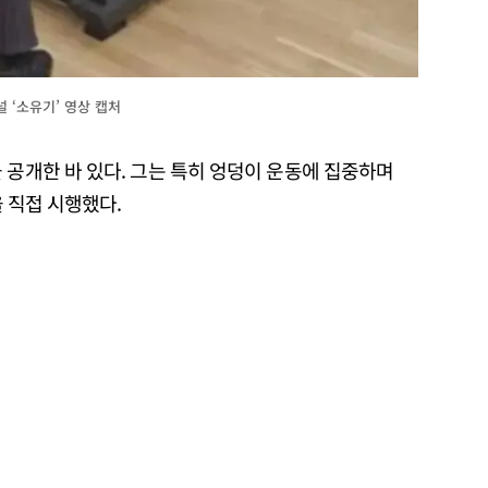
 ‘소유기’ 영상 캡처
 공개한 바 있다. 그는 특히 엉덩이 운동에 집중하며
을 직접 시행했다.