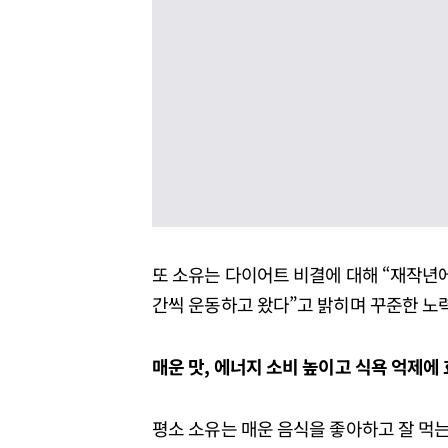
또 소유는 다이어트 비결에 대해 “재작년에
간씩 운동하고 왔다”고 밝히며 꾸준한 노력
매운 맛, 에너지 소비 높이고 식욕 억제
평소 소유는 매운 음식을 좋아하고 잘 먹는