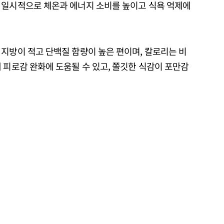
 일시적으로 체온과 에너지 소비를 높이고 식욕 억제에
지방이 적고 단백질 함량이 높은 편이며, 칼로리는 비
 피로감 완화에 도움될 수 있고, 쫄깃한 식감이 포만감