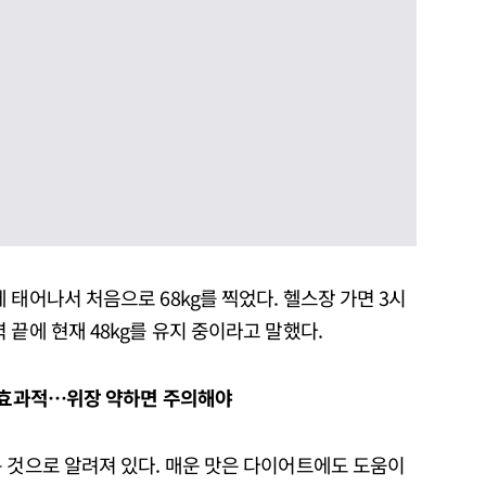
 태어나서 처음으로 68kg를 찍었다. 헬스장 가면 3시
 끝에 현재 48kg를 유지 중이라고 말했다.
에 효과적…위장 약하면 주의해야
 것으로 알려져 있다. 매운 맛은 다이어트에도 도움이