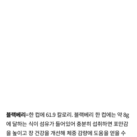
블랙베리
=한 컵에 61.9 칼로리. 블랙베리 한 컵에는 약 8g
에 달하는 식이 섬유가 들어있어 충분히 섭취하면 포만감
을 높이고 장 건강을 개선해 체중 감량에 도움을 얻을 수