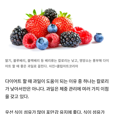
딸기, 블루베리, 블랙베리 등 베리류는 칼로리는 낮고, 영양소는 풍부해 다이
어트 할 때 좋은 과일로 꼽힌다. 사진=클립아트코리아
다이어트 할 때 과일이 도움이 되는 이유 중 하나는 칼로리
가 낮아서만은 아니다. 과일은 체중 관리에 여러 가지 이점
을 갖고 있다.
우선 식이 섬유가 많아 포만감 유지에 좋다. 식이 섬유가