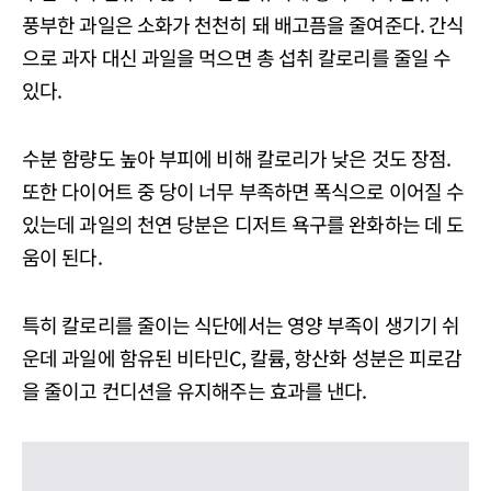
풍부한 과일은 소화가 천천히 돼 배고픔을 줄여준다. 간식
으로 과자 대신 과일을 먹으면 총 섭취 칼로리를 줄일 수
있다.
수분 함량도 높아 부피에 비해 칼로리가 낮은 것도 장점.
또한 다이어트 중 당이 너무 부족하면 폭식으로 이어질 수
있는데 과일의 천연 당분은 디저트 욕구를 완화하는 데 도
움이 된다.
특히 칼로리를 줄이는 식단에서는 영양 부족이 생기기 쉬
운데 과일에 함유된 비타민C, 칼륨, 항산화 성분은 피로감
을 줄이고 컨디션을 유지해주는 효과를 낸다.