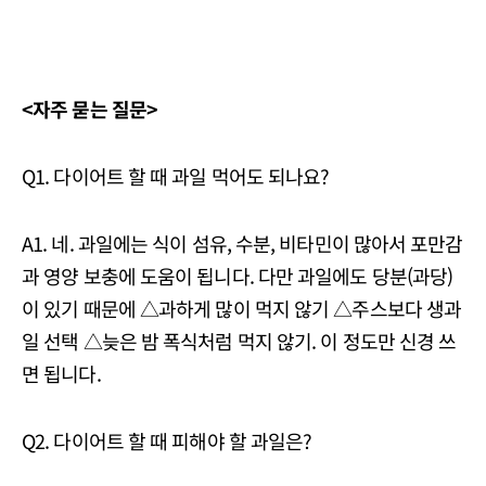
<자주 묻는 질문>
Q1. 다이어트 할 때 과일 먹어도 되나요?
A1. 네. 과일에는 식이 섬유, 수분, 비타민이 많아서 포만감
과 영양 보충에 도움이 됩니다. 다만 과일에도 당분(과당)
이 있기 때문에 △과하게 많이 먹지 않기 △주스보다 생과
일 선택 △늦은 밤 폭식처럼 먹지 않기. 이 정도만 신경 쓰
면 됩니다.
Q2. 다이어트 할 때 피해야 할 과일은?