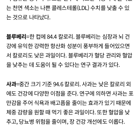
는 천연 색소는 나쁜 콜레스테롤(LDL) 수치를 낮출 수 있
는 것으로 나타났다.
블루베리
=한 컵에 84.4 칼로리. 블루베리는 심장과 뇌 건
강에 유익한 강력한 항산화 성분이 풍부하게 들어있으면
서 칼로리도 낮은 과일이다. 블루베리가 혈당 관리와 혈압
을 낮추는 데 도움이 될 수 있다는 연구 결과가 있다.
사과
=중간 크기 기준 94.6 칼로리. 사과는 낮은 칼로리 외
에도 건강에 다양한 이점을 준다. 연구에 의하면 사과는 포
만감을 주어 식욕과 배고픔을 줄이는 효과가 있기 때문에
체중 감량을 원할 때 먹기 좋은 과일이다. 또한 혈압을 낮
추고, 당뇨병 위험을 줄이며, 장 건강 개선에도 이롭다.