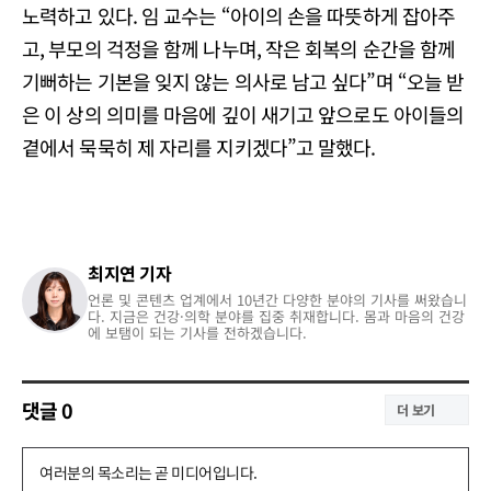
노력하고 있다. 임 교수는 “아이의 손을 따뜻하게 잡아주
고, 부모의 걱정을 함께 나누며, 작은 회복의 순간을 함께
기뻐하는 기본을 잊지 않는 의사로 남고 싶다”며 “오늘 받
은 이 상의 의미를 마음에 깊이 새기고 앞으로도 아이들의
곁에서 묵묵히 제 자리를 지키겠다”고 말했다.
최지연 기자
언론 및 콘텐츠 업계에서 10년간 다양한 분야의 기사를 써왔습니
다. 지금은 건강·의학 분야를 집중 취재합니다. 몸과 마음의 건강
에 보탬이 되는 기사를 전하겠습니다.
댓글
0
더 보기
댓