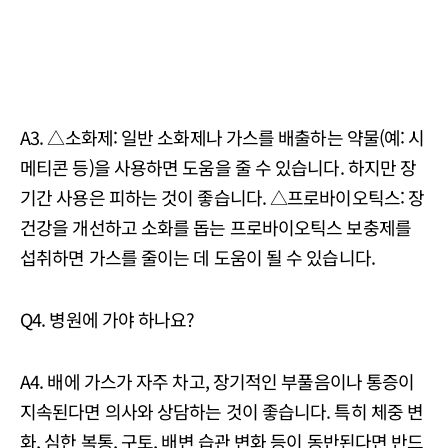
A3. △소화제: 일반 소화제나 가스를 배출하는 약물(예: 시
메티콘 등)을 사용하면 도움을 줄 수 있습니다. 하지만 장
기간 사용은 피하는 것이 좋습니다. △프로바이오틱스: 장
건강을 개선하고 소화를 돕는 프로바이오틱스 보충제를
섭취하면 가스를 줄이는 데 도움이 될 수 있습니다.
Q4. 병원에 가야 하나요?
A4. 배에 가스가 자주 차고, 장기적인 부풀음이나 통증이
지속된다면 의사와 상담하는 것이 좋습니다. 특히 체중 변
화, 심한 복통, 구토, 배변 습관 변화 등이 동반된다면 반드