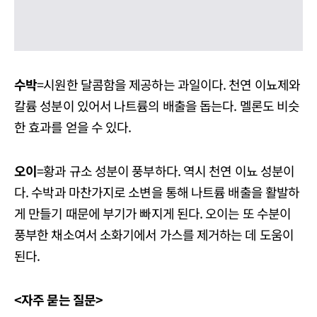
수박
=시원한 달콤함을 제공하는 과일이다. 천연 이뇨제와
칼륨 성분이 있어서 나트륨의 배출을 돕는다. 멜론도 비슷
한 효과를 얻을 수 있다.
오이
=황과 규소 성분이 풍부하다. 역시 천연 이뇨 성분이
다. 수박과 마찬가지로 소변을 통해 나트륨 배출을 활발하
게 만들기 때문에 부기가 빠지게 된다. 오이는 또 수분이
풍부한 채소여서 소화기에서 가스를 제거하는 데 도움이
된다.
<자주 묻는 질문>