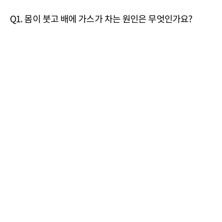
Q1. 몸이 붓고 배에 가스가 차는 원인은 무엇인가요?