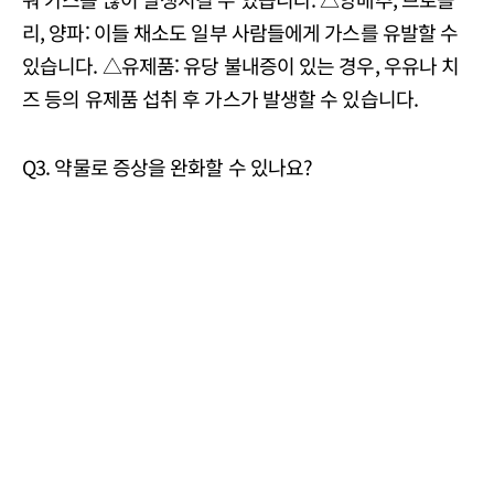
리, 양파: 이들 채소도 일부 사람들에게 가스를 유발할 수
있습니다. △유제품: 유당 불내증이 있는 경우, 우유나 치
즈 등의 유제품 섭취 후 가스가 발생할 수 있습니다.
Q3. 약물로 증상을 완화할 수 있나요?