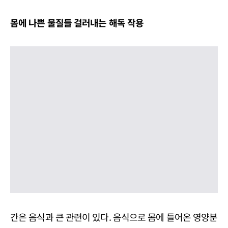
몸에 나쁜 물질들 걸러내는 해독 작용
간은 음식과 큰 관련이 있다. 음식으로 몸에 들어온 영양분