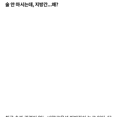
술 안 마시는데, 지방간...왜?