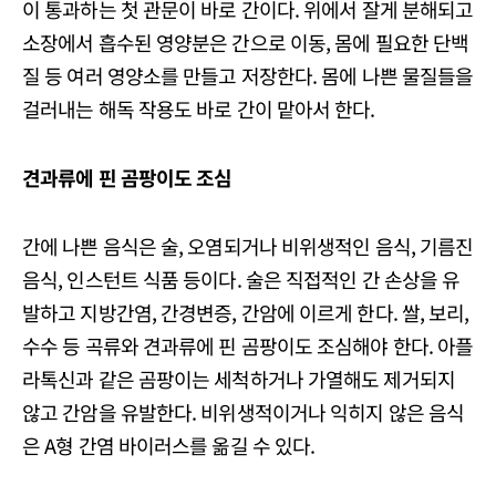
이 통과하는 첫 관문이 바로 간이다. 위에서 잘게 분해되고
소장에서 흡수된 영양분은 간으로 이동, 몸에 필요한 단백
질 등 여러 영양소를 만들고 저장한다. 몸에 나쁜 물질들을
걸러내는 해독 작용도 바로 간이 맡아서 한다.
견과류에 핀 곰팡이도 조심
간에 나쁜 음식은 술, 오염되거나 비위생적인 음식, 기름진
음식, 인스턴트 식품 등이다. 술은 직접적인 간 손상을 유
발하고 지방간염, 간경변증, 간암에 이르게 한다. 쌀, 보리,
수수 등 곡류와 견과류에 핀 곰팡이도 조심해야 한다. 아플
라톡신과 같은 곰팡이는 세척하거나 가열해도 제거되지
않고 간암을 유발한다. 비위생적이거나 익히지 않은 음식
은 A형 간염 바이러스를 옮길 수 있다.