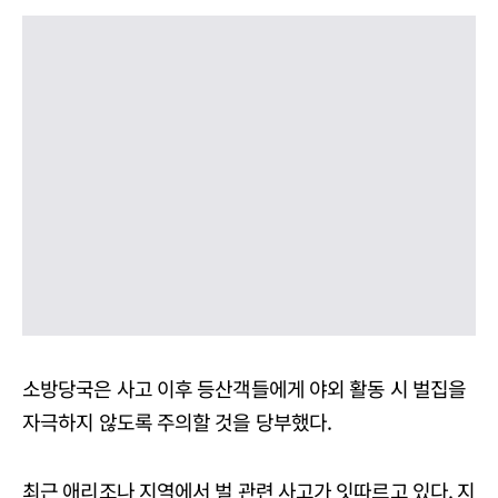
소방당국은 사고 이후 등산객들에게 야외 활동 시 벌집을
자극하지 않도록 주의할 것을 당부했다.
최근 애리조나 지역에서 벌 관련 사고가 잇따르고 있다. 지