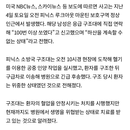
미국 NBC뉴스, 스카이뉴스 등 보도에 따르면 사고는 지난
4일 토요일 오전 피닉스 루크아웃 마운틴 보호구역 정상
인근에서 발생했다. 해당 남성은 응급 구조대에 직접 연락
해 “100번 이상 쏘였다”고 신고했으며 “하산을 계속할 수
없는 상태”라고 전했다.
피닉스 소방국 구조대는 오전 10시경 현장에 도착해 헬기
를 이용한 공중 인양 작업을 실시했고, 환자를 구조한 뒤
구급차로 이송해 병원으로 긴급 후송했다. 구조 당시 환자
는 위중한 상태였던 것으로 전해졌다.
구조대는 환자의 혈압을 안정시키는 처치를 시행했지만
현재까지도 병원에서 생명을 위협받는 상태로 치료를 받
고 있는 것으로 알려졌다.