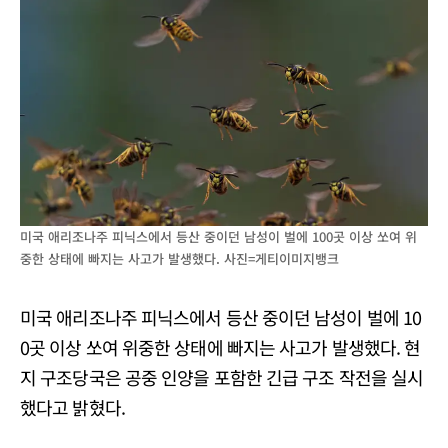
미국 애리조나주 피닉스에서 등산 중이던 남성이 벌에 100곳 이상 쏘여 위
중한 상태에 빠지는 사고가 발생했다. 사진=게티이미지뱅크
미국 애리조나주 피닉스에서 등산 중이던 남성이 벌에 10
0곳 이상 쏘여 위중한 상태에 빠지는 사고가 발생했다. 현
지 구조당국은 공중 인양을 포함한 긴급 구조 작전을 실시
했다고 밝혔다.