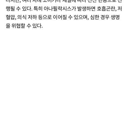
행될 수 있다. 특히 아나필락시스가 발생하면 호흡곤란, 저
혈압, 의식 저하 등으로 이어질 수 있으며, 심한 경우 생명
을 위협할 수 있다.