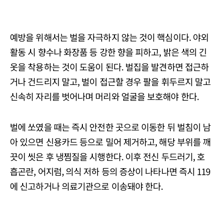
예방을 위해서는 벌을 자극하지 않는 것이 핵심이다. 야외
활동 시 향수나 화장품 등 강한 향을 피하고, 밝은 색의 긴
옷을 착용하는 것이 도움이 된다. 벌집을 발견하면 접근하
거나 건드리지 말고, 벌이 접근할 경우 팔을 휘두르지 말고
신속히 자리를 벗어나며 머리와 얼굴을 보호해야 한다.
벌에 쏘였을 때는 즉시 안전한 곳으로 이동한 뒤 벌침이 남
아 있으면 신용카드 등으로 밀어 제거하고, 해당 부위를 깨
끗이 씻은 후 냉찜질을 시행한다. 이후 전신 두드러기, 호
흡곤란, 어지럼, 의식 저하 등의 증상이 나타나면 즉시 119
에 신고하거나 의료기관으로 이송돼야 한다.