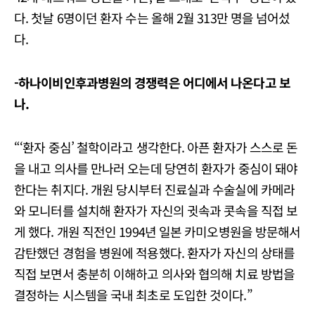
다. 첫날 6명이던 환자 수는 올해 2월 313만 명을 넘어섰
다.
-하나이비인후과병원의 경쟁력은 어디에서 나온다고 보
나.
“‘환자 중심’ 철학이라고 생각한다. 아픈 환자가 스스로 돈
을 내고 의사를 만나러 오는데 당연히 환자가 중심이 돼야
한다는 취지다. 개원 당시부터 진료실과 수술실에 카메라
와 모니터를 설치해 환자가 자신의 귓속과 콧속을 직접 보
게 했다. 개원 직전인 1994년 일본 카미오병원을 방문해서
감탄했던 경험을 병원에 적용했다. 환자가 자신의 상태를
직접 보면서 충분히 이해하고 의사와 협의해 치료 방법을
결정하는 시스템을 국내 최초로 도입한 것이다.”