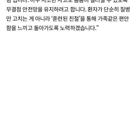
무결점 안전망을 유지하려고 합니다. 환자가 단순히 질병
만 고치는 게 아니라 ‘훈련된 친절’을 통해 가족같은 편안
함을 느끼고 돌아가도록 노력하겠습니다.”