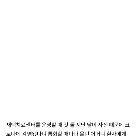
재택치료센터를 운영할 때 갓 돌 지난 딸이 자신 때문에 코
로나에 감염됐다며 통화할 때마다 울던 어머니 환자에게