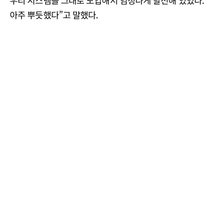
아주 뿌듯했다”고 말했다.