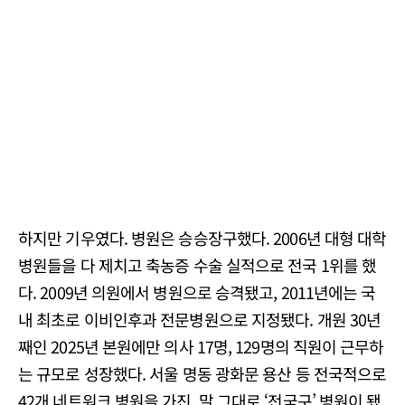
하지만 기우였다. 병원은 승승장구했다. 2006년 대형 대학
병원들을 다 제치고 축농증 수술 실적으로 전국 1위를 했
다. 2009년 의원에서 병원으로 승격됐고, 2011년에는 국
내 최초로 이비인후과 전문병원으로 지정됐다. 개원 30년
째인 2025년 본원에만 의사 17명, 129명의 직원이 근무하
는 규모로 성장했다. 서울 명동 광화문 용산 등 전국적으로
42개 네트워크 병원을 가진, 말 그대로 ‘전국구’ 병원이 됐