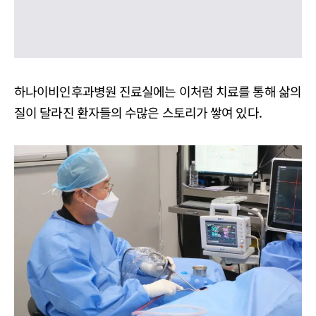
하나이비인후과병원 진료실에는 이처럼 치료를 통해 삶의
질이 달라진 환자들의 수많은 스토리가 쌓여 있다.