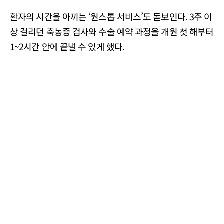
환자의 시간을 아끼는 ‘원스톱 서비스’도 돋보인다. 3주 이
상 걸리던 축농증 검사와 수술 예약 과정을 개원 첫 해부터
1~2시간 안에 끝낼 수 있게 했다.