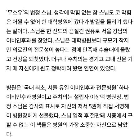
‘무소유’의 법정 스님. 생각에 막힘 없는 참 스님도 코 막힘
은 어쩔 수 없어 한 대학병원에 갔다가 발길을 돌리며 했다
는 말이다. 스님은 한 신도의 끈질긴 권유로 서울 강남의
이비인후과를 찾았다. 스님은 대학병원보다 규모가 작지
만 의료진의 전문성이 높다는 점에 만족해 수술대에 올랐
고 건강을 되찾았다. 더구나 주치의는 경기고 교내 신문 기
자 때 자신에게 원고 청탁하려 왔던 인연이 있었다.
병원은 ‘국내 최초, 서울 유일 이비인후과 전문병원’ 하나
이비인후과병원이고 주치의는 설립자 이상덕 병원장. 법
정 스님은 감사의 표시로 자신의 저서 5권에 직접 서명해
이 병원장에게 선물했다. 스님 입적 후 절판돼 시중에서 구
할 수 없는 이 책들은 병원의 가장 소중한 자산으로 남았
다.