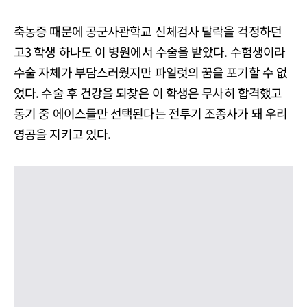
축농증 때문에 공군사관학교 신체검사 탈락을 걱정하던
고3 학생 하나도 이 병원에서 수술을 받았다. 수험생이라
수술 자체가 부담스러웠지만 파일럿의 꿈을 포기할 수 없
었다. 수술 후 건강을 되찾은 이 학생은 무사히 합격했고
동기 중 에이스들만 선택된다는 전투기 조종사가 돼 우리
영공을 지키고 있다.