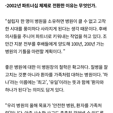
-2002년 파트너십 체제로 전환한 이유는 무엇인가.
“설립자 한 명이 병원을 소유하면 병원이 클 수 없고 고작
한 시대를 풍미하다 사라지게 된다는 생각 때문이다. 후배
의사들을 주니어 파트너로 키워내는 작업을 하고 있다. 조
만간 지분 전부를 후배들에게 양도해 100년, 200년 가는
병원의 기틀을 마련할 계획이다. ”
좋은 병원에 대한 이 병원장의 철학은 확고하다. 질병을 잘
고치는 것뿐 아니라 환자를 가족처럼 대하는 병원이다. ‘하
나’라는 이름에는 ‘최고’, ‘유일’이라는 뜻과 함께 ‘환자와
하나가 된다’는 의미도 담겨 있다.
“우리 병원의 올해 목표가 ‘안전한 병원, 환자를 가족처
럼’입니다. 아주 사소한 사고도 촘촘히 걸러낼 수 있도록