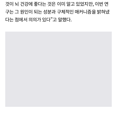
것이 뇌 건강에 좋다는 것은 이미 알고 있었지만, 이번 연
구는 그 원인이 되는 성분과 구체적인 매커니즘을 밝혀냈
다는 점에서 의의가 있다”고 말했다.