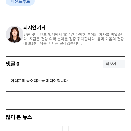
패션프루트
최지연 기자
언론 및 콘텐츠 업계에서 10년간 다양한 분야의 기사를 써왔습니
다. 지금은 건강·의학 분야를 집중 취재합니다. 몸과 마음의 건강
에 보탬이 되는 기사를 전하겠습니다.
댓글
0
더 보기
댓
글
쓰
기
많이 본 뉴스