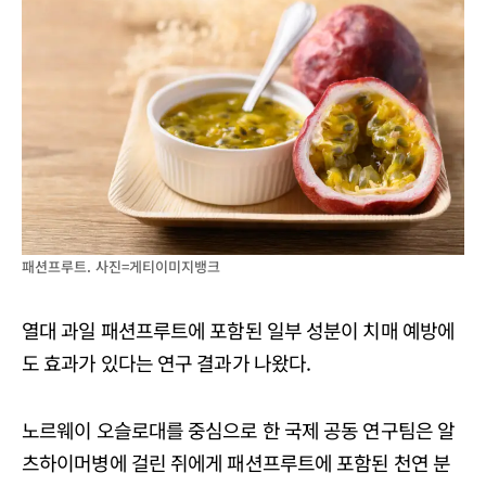
패션프루트. 사진=게티이미지뱅크
열대 과일 패션프루트에 포함된 일부 성분이 치매 예방에
도 효과가 있다는 연구 결과가 나왔다.
노르웨이 오슬로대를 중심으로 한 국제 공동 연구팀은 알
츠하이머병에 걸린 쥐에게 패션프루트에 포함된 천연 분