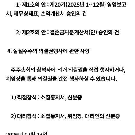
1) 제1호의 안 : 제20기(2025년 1~ 12월) 영업보고
서, 재무상태표, 손익계산서 승인의 건
2) 제2호의
안 : 결손금처분계산서(안) 승인의 건
4. 실질주주의 의결권행사에 관한 사항
주주총회의 참석자에 의거 의결권을 직접 행사하거나,
위임장을 통해 의결권을 간접 행사하실 수 있습니다.
1)
직접참석 : 소집통지서, 신분증
2)
대리참석 : 소집통지서, 위임장, 대리인의 신분증
2026
년 02월
13
일